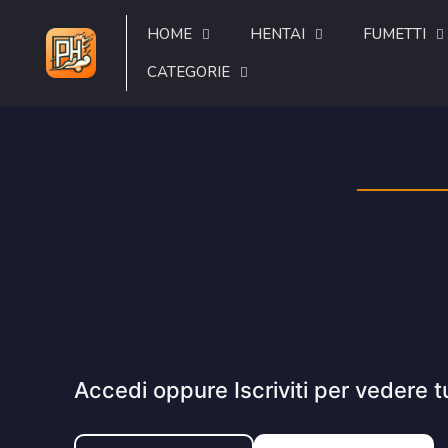
HOME
HENTAI
FUMETTI
CATEGORIE
Accedi oppure Iscriviti per vedere t