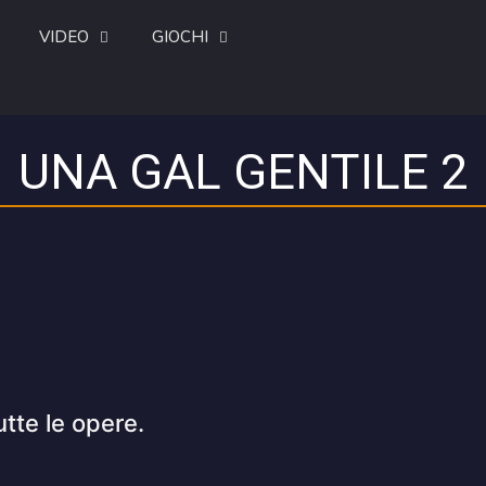
VIDEO
GIOCHI
UNA GAL GENTILE 2
utte le opere.