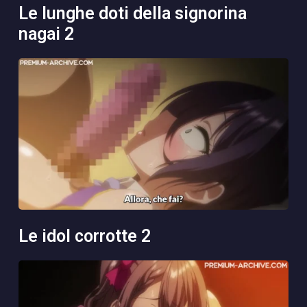
le lunghe doti della signorina
nagai 2
le idol corrotte 2