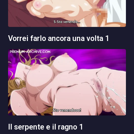
vorrei farlo ancora una volta 1
il serpente e il ragno 1