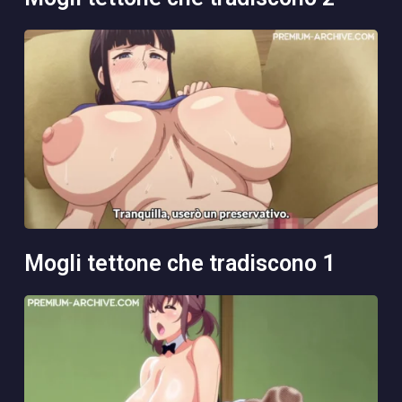
mogli tettone che tradiscono 1