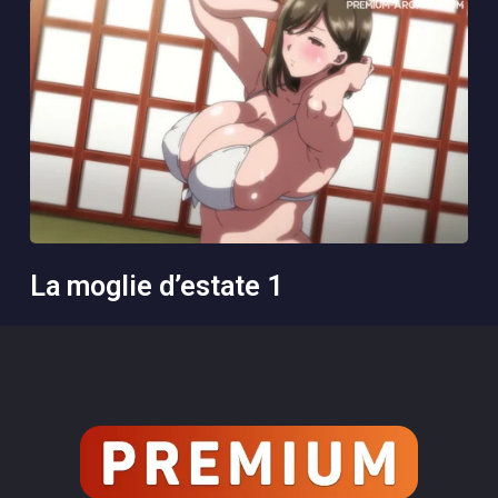
la moglie d’estate 1