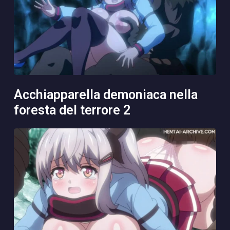
acchiapparella demoniaca nella
foresta del terrore 2