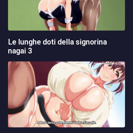
le lunghe doti della signorina
nagai 3