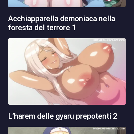
acchiapparella demoniaca nella
foresta del terrore 1
l’harem delle gyaru prepotenti 2