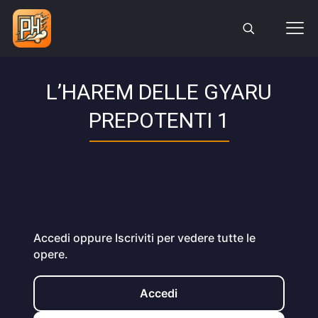
L’HAREM DELLE GYARU
PREPOTENTI 1
Accedi oppure Iscriviti per vedere tutte le
opere.
Accedi