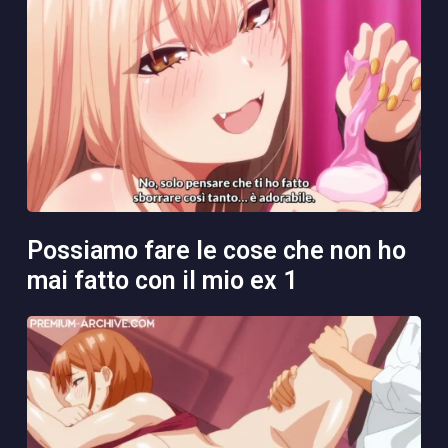
possiamo fare le cose che non ho
mai fatto con il mio ex 1