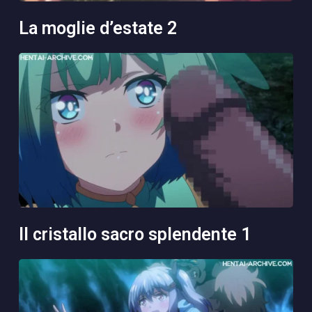
la moglie d’estate 2
il cristallo sacro splendente 1