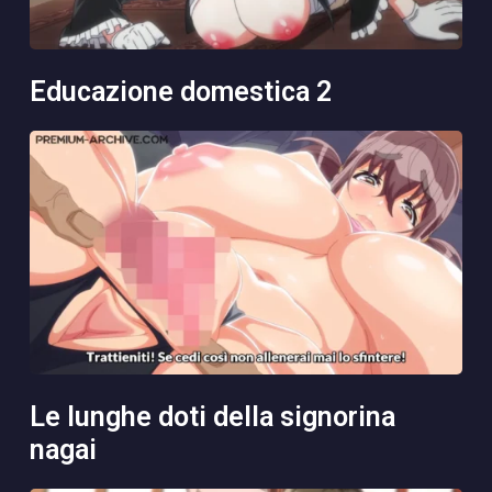
educazione domestica 2
le lunghe doti della signorina
nagai