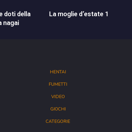
la moglie d’estate 1
a nagai
HENTAI
FUMETTI
VIDEO
GIOCHI
CATEGORIE