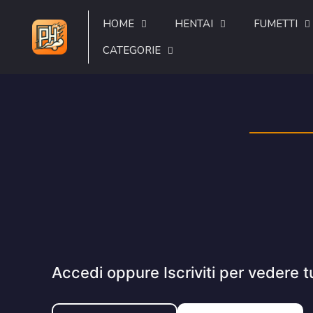
HOME
HENTAI
FUMETTI
CATEGORIE
Accedi oppure Iscriviti per vedere t