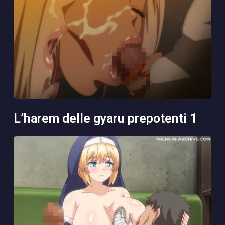
l’harem delle gyaru prepotenti 1