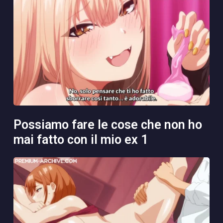
possiamo fare le cose che non ho
mai fatto con il mio ex 1