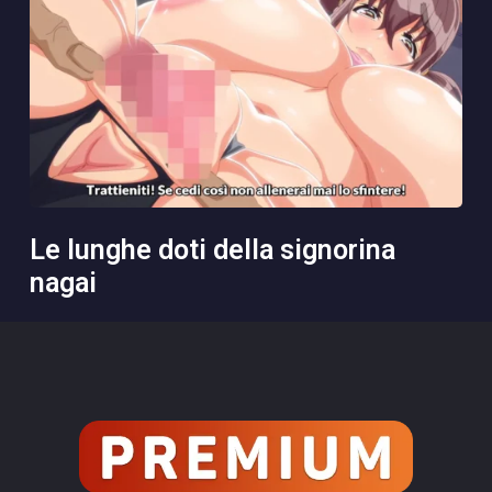
le lunghe doti della signorina
nagai