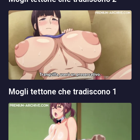
mogli tettone che tradiscono 1