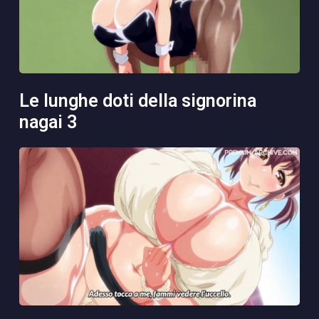
le lunghe doti della signorina
nagai 3