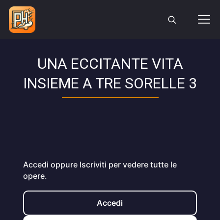
UNA ECCITANTE VITA
INSIEME A TRE SORELLE 3
Accedi oppure Iscriviti per vedere tutte le
opere.
Accedi