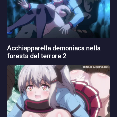
acchiapparella demoniaca nella
foresta del terrore 2