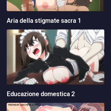
aria della stigmate sacra 1
educazione domestica 2