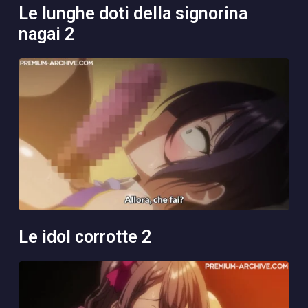
le lunghe doti della signorina
nagai 2
le idol corrotte 2