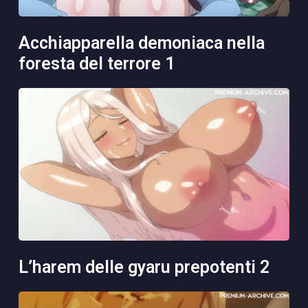
acchiapparella demoniaca nella
foresta del terrore 1
l’harem delle gyaru prepotenti 2