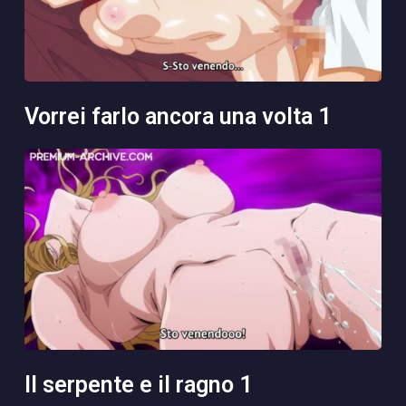
vorrei farlo ancora una volta 1
il serpente e il ragno 1