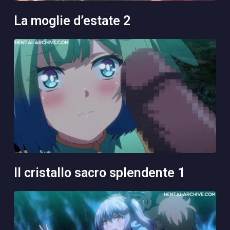
la moglie d’estate 2
il cristallo sacro splendente 1