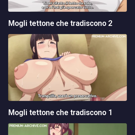
mogli tettone che tradiscono 2
mogli tettone che tradiscono 1