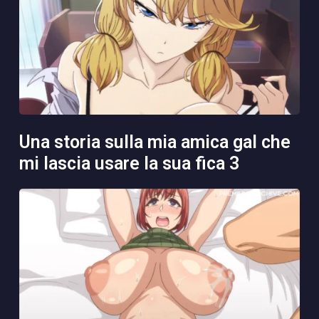
una storia sulla mia amica gal che
mi lascia usare la sua fica 3