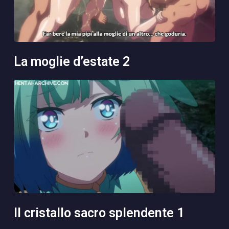
la moglie d’estate 2
il cristallo sacro splendente 1