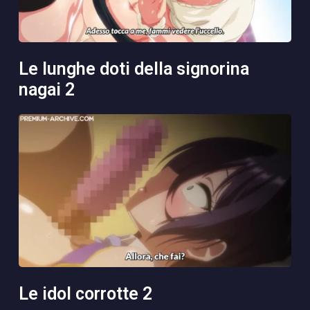
le lunghe doti della signorina
nagai 2
le idol corrotte 2