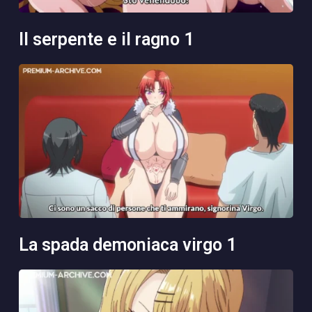
il serpente e il ragno 1
la spada demoniaca virgo 1