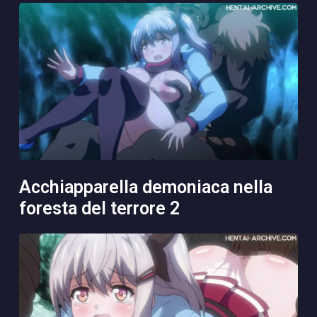
acchiapparella demoniaca nella
foresta del terrore 2