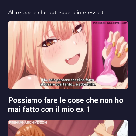
Altre opere che potrebbero interessarti
possiamo fare le cose che non ho
mai fatto con il mio ex 1