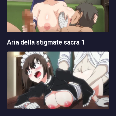
aria della stigmate sacra 1