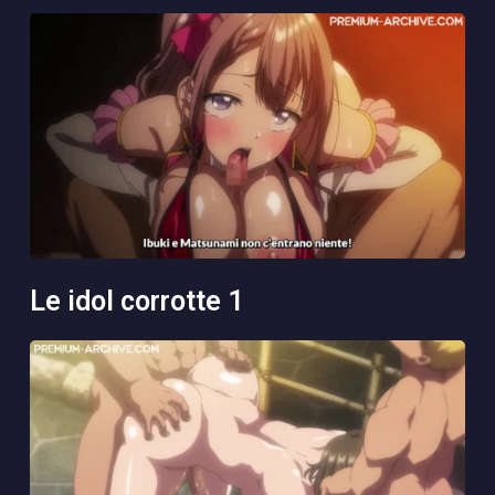
le idol corrotte 1