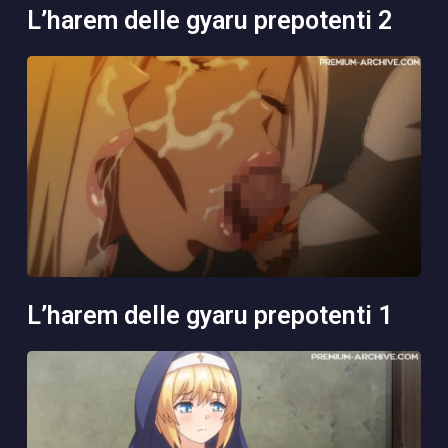
l’harem delle gyaru prepotenti 2
l’harem delle gyaru prepotenti 1