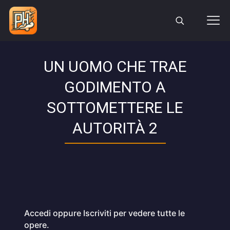
UN UOMO CHE TRAE
GODIMENTO A
SOTTOMETTERE LE
AUTORITÀ 2
Accedi oppure Iscriviti per vedere tutte le
opere.