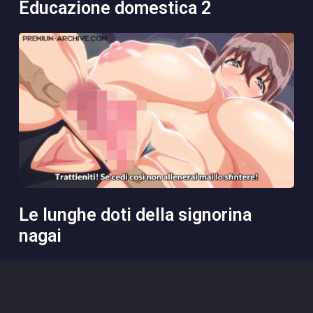
educazione domestica 2
le lunghe doti della signorina
nagai