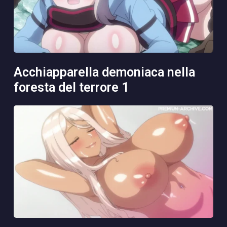
acchiapparella demoniaca nella
foresta del terrore 1