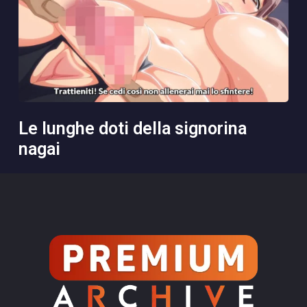
le lunghe doti della signorina
nagai