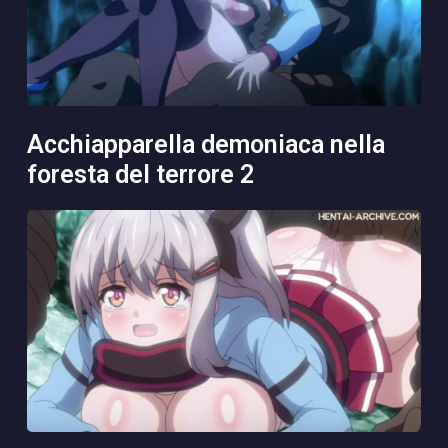
acchiapparella demoniaca nella
foresta del terrore 2