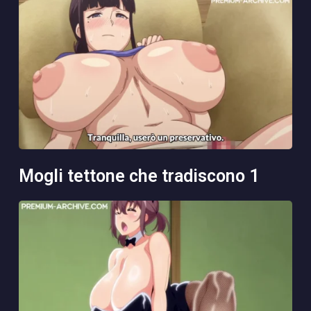
mogli tettone che tradiscono 1