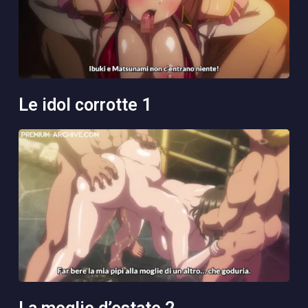
le idol corrotte 1