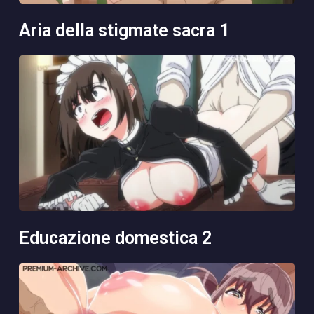
aria della stigmate sacra 1
educazione domestica 2