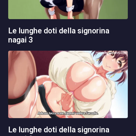
le lunghe doti della signorina
nagai 3
le lunghe doti della signorina