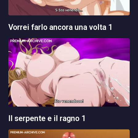
vorrei farlo ancora una volta 1
il serpente e il ragno 1