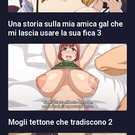
una storia sulla mia amica gal che
mi lascia usare la sua fica 3
mogli tettone che tradiscono 2