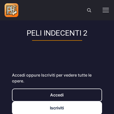
PELI INDECENTI 2
Accedi oppure Iscriviti per vedere tutte le
opere.
Accedi
Iscriviti