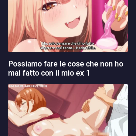
possiamo fare le cose che non ho
mai fatto con il mio ex 1