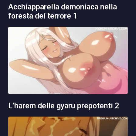
acchiapparella demoniaca nella
foresta del terrore 1
l’harem delle gyaru prepotenti 2