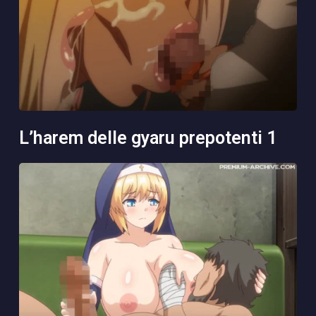
l’harem delle gyaru prepotenti 1