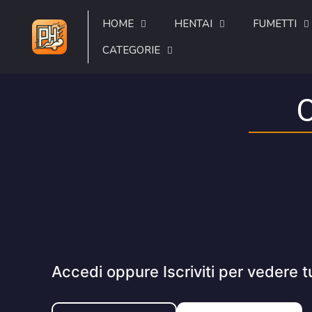
HOME
HENTAI
FUMETTI
CATEGORIE
Accedi oppure Iscriviti per vedere t