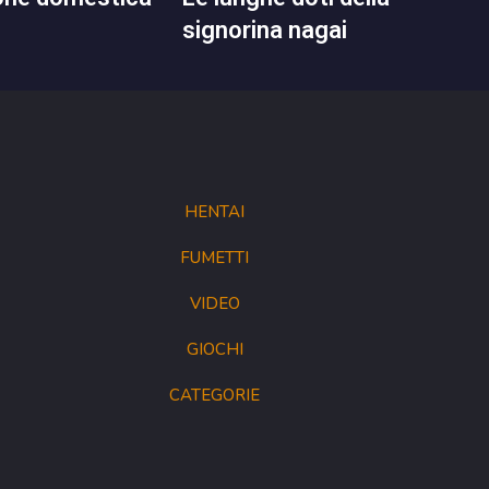
signorina nagai
HENTAI
FUMETTI
VIDEO
GIOCHI
CATEGORIE