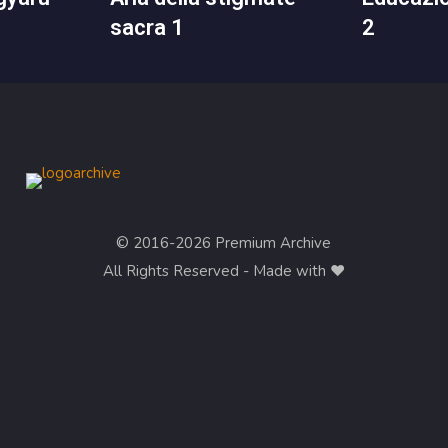
sacra 1
2
© 2016-2026 Premium Archive
All Rights Reserved - Made with ❤︎