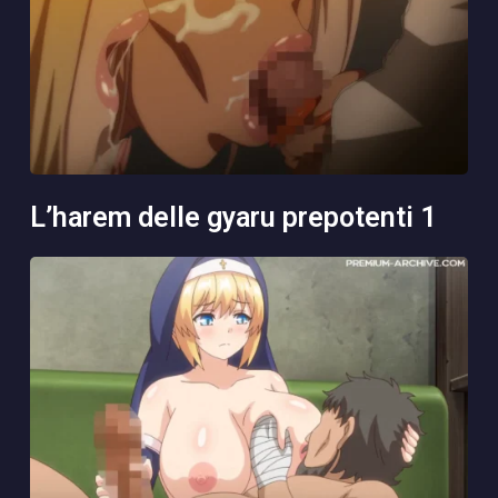
l’harem delle gyaru prepotenti 1