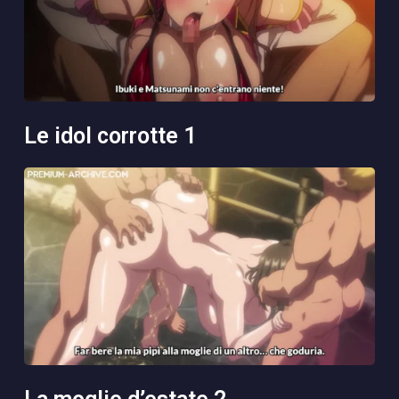
le idol corrotte 1