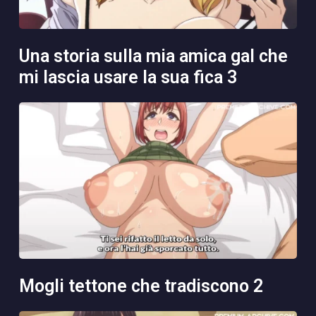
una storia sulla mia amica gal che
mi lascia usare la sua fica 3
mogli tettone che tradiscono 2