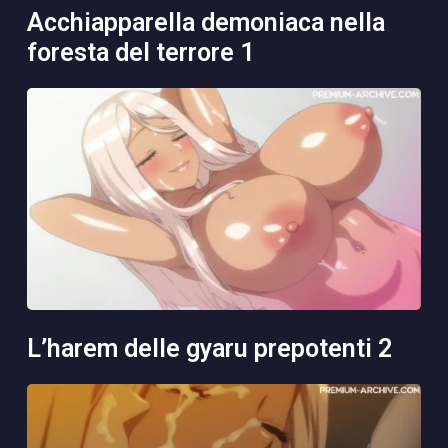
acchiapparella demoniaca nella
foresta del terrore 1
l’harem delle gyaru prepotenti 2