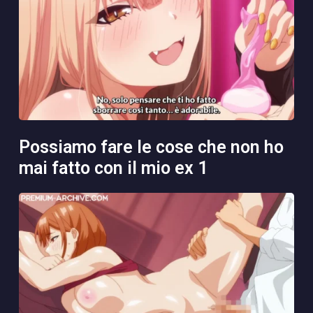
possiamo fare le cose che non ho
mai fatto con il mio ex 1