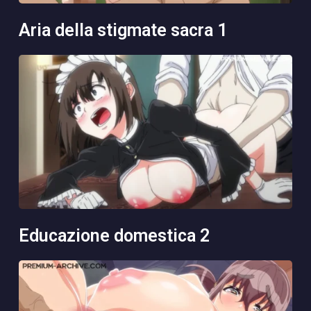
aria della stigmate sacra 1
educazione domestica 2