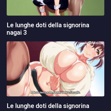
le lunghe doti della signorina
nagai 3
le lunghe doti della signorina