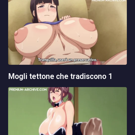
mogli tettone che tradiscono 1