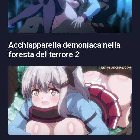
acchiapparella demoniaca nella
foresta del terrore 2