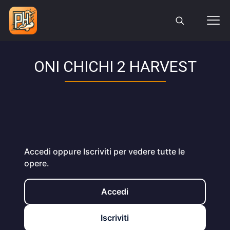
ONI CHICHI 2 HARVEST
Accedi oppure Iscriviti per vedere tutte le
opere.
Accedi
Iscriviti