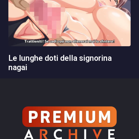
le lunghe doti della signorina
nagai