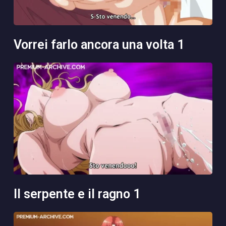
vorrei farlo ancora una volta 1
il serpente e il ragno 1