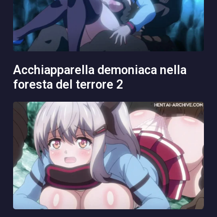
acchiapparella demoniaca nella
foresta del terrore 2