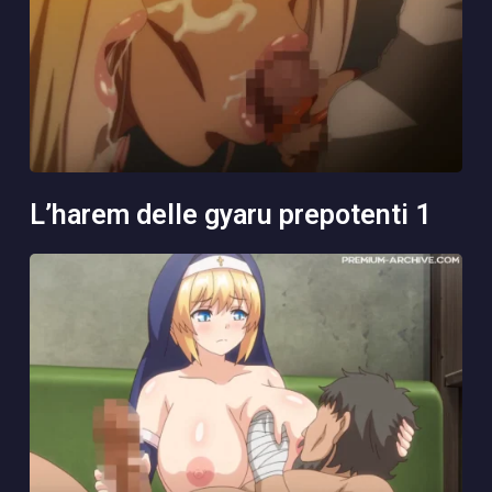
l’harem delle gyaru prepotenti 1