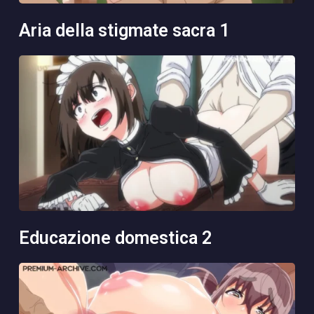
aria della stigmate sacra 1
educazione domestica 2