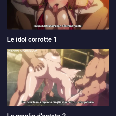
le idol corrotte 1