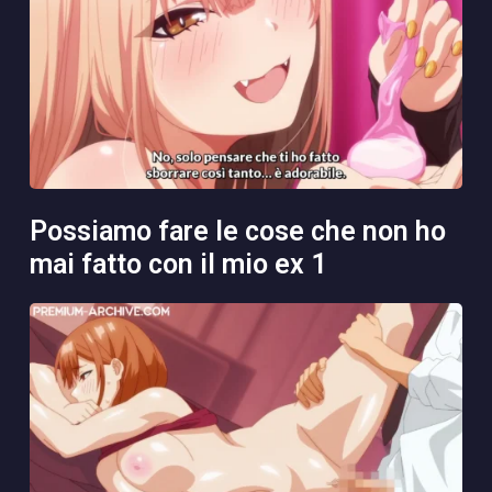
possiamo fare le cose che non ho
mai fatto con il mio ex 1