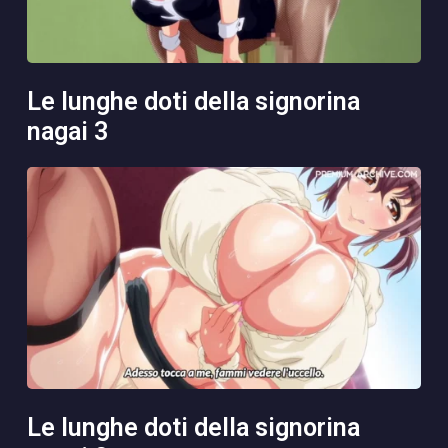
le lunghe doti della signorina
nagai 3
le lunghe doti della signorina