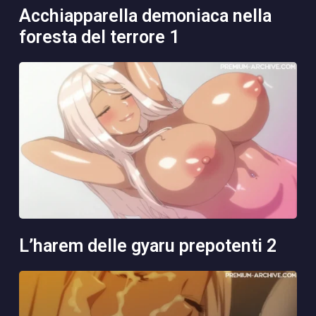
acchiapparella demoniaca nella
foresta del terrore 1
l’harem delle gyaru prepotenti 2