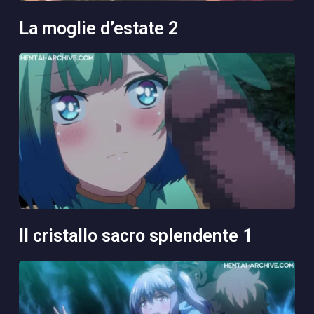
la moglie d’estate 2
il cristallo sacro splendente 1