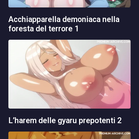
acchiapparella demoniaca nella
foresta del terrore 1
l’harem delle gyaru prepotenti 2