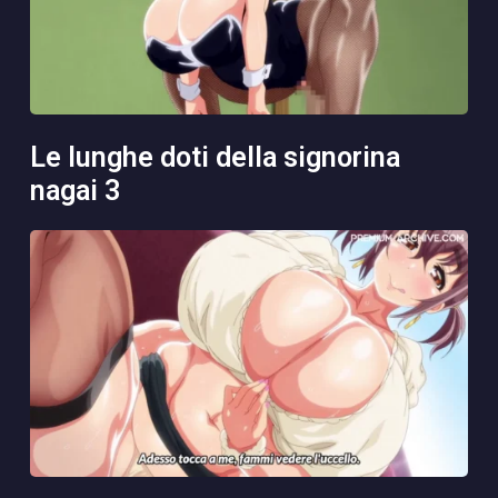
le lunghe doti della signorina
nagai 3