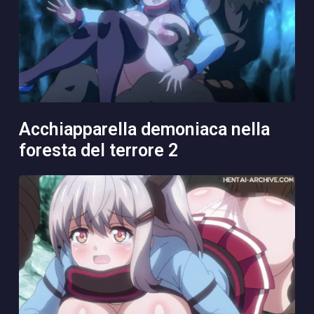
acchiapparella demoniaca nella
foresta del terrore 2