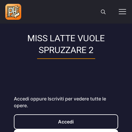
MISS LATTE VUOLE
SPRUZZARE 2
Accedi oppure Iscriviti per vedere tutte le
opere.
Accedi