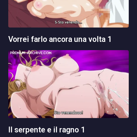
vorrei farlo ancora una volta 1
il serpente e il ragno 1