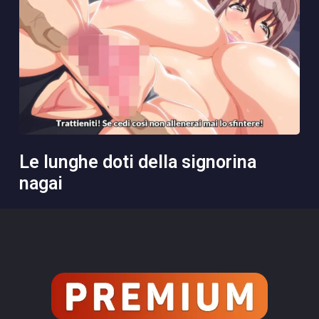
le lunghe doti della signorina
nagai