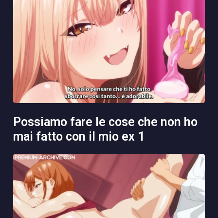
possiamo fare le cose che non ho
mai fatto con il mio ex 1