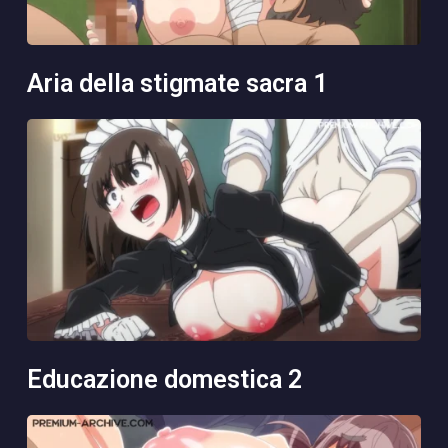
aria della stigmate sacra 1
educazione domestica 2