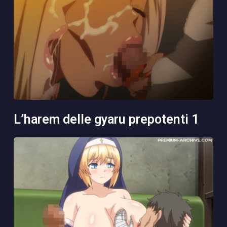
l’harem delle gyaru prepotenti 1