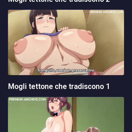
mogli tettone che tradiscono 1