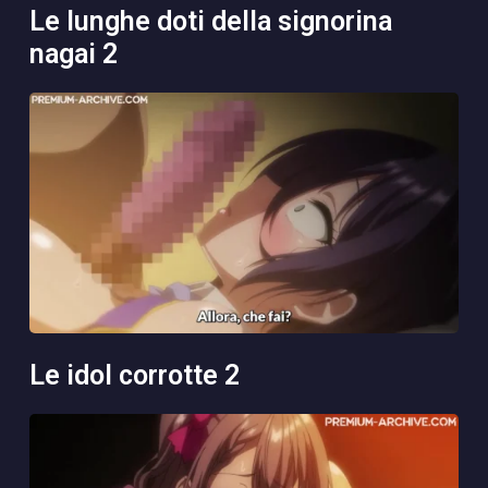
le lunghe doti della signorina
nagai 2
le idol corrotte 2