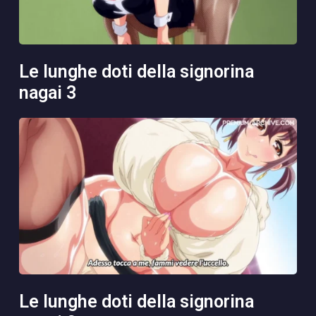
le lunghe doti della signorina
nagai 3
le lunghe doti della signorina