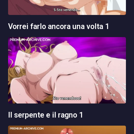
vorrei farlo ancora una volta 1
il serpente e il ragno 1