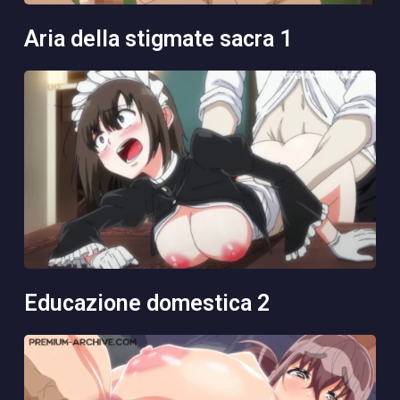
aria della stigmate sacra 1
educazione domestica 2