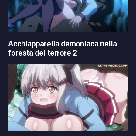
acchiapparella demoniaca nella
foresta del terrore 2