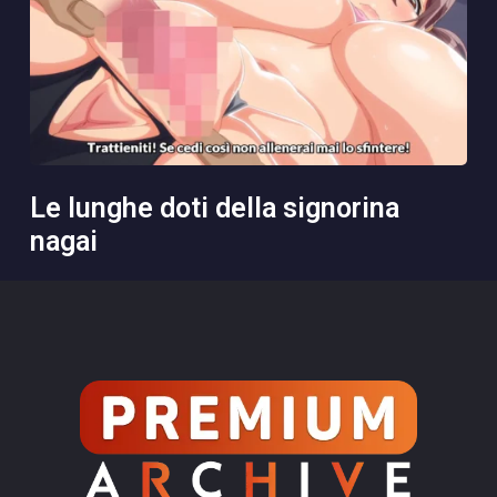
le lunghe doti della signorina
nagai