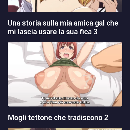
una storia sulla mia amica gal che
mi lascia usare la sua fica 3
mogli tettone che tradiscono 2