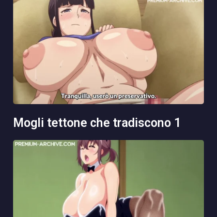
mogli tettone che tradiscono 1