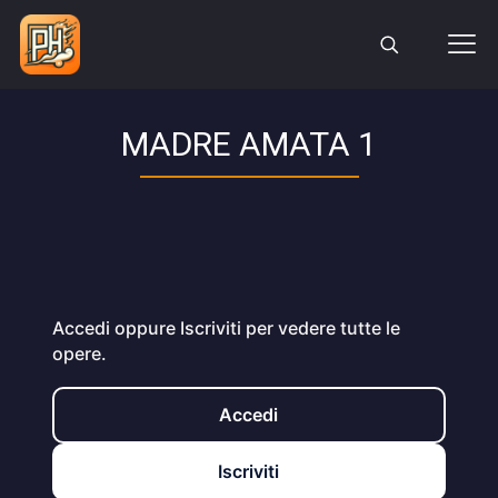
MADRE AMATA 1
Accedi oppure Iscriviti per vedere tutte le
opere.
Accedi
Iscriviti