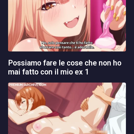
possiamo fare le cose che non ho
mai fatto con il mio ex 1