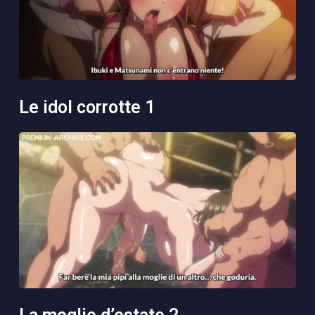
le idol corrotte 1