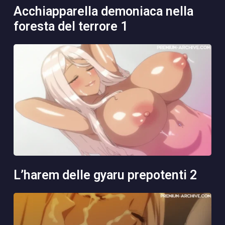
acchiapparella demoniaca nella
foresta del terrore 1
l’harem delle gyaru prepotenti 2