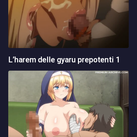
l’harem delle gyaru prepotenti 1