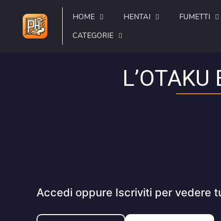
HOME
HENTAI
FUMETTI
CATEGORIE
L’OTAKU 
Accedi oppure Iscriviti per vedere t