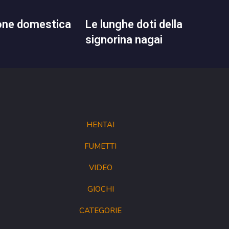
le lunghe doti della
signorina nagai
HENTAI
FUMETTI
VIDEO
GIOCHI
CATEGORIE