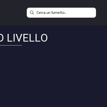
O LIVELLO