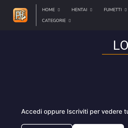
HOME
HENTAI
FUMETTI
CATEGORIE
LO
Accedi oppure Iscriviti per vedere t