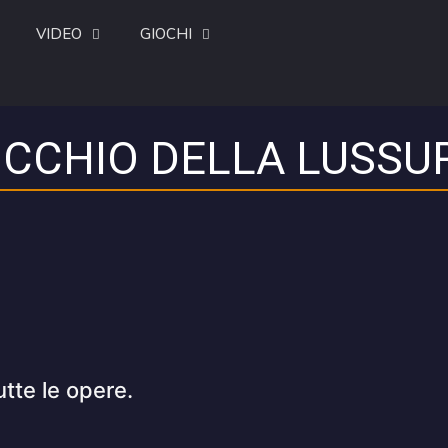
VIDEO
GIOCHI
CCHIO DELLA LUSSU
utte le opere.