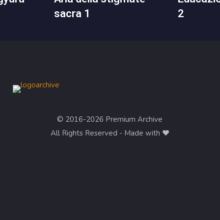
sacra 1
2
© 2016-2026 Premium Archive
All Rights Reserved - Made with ❤︎