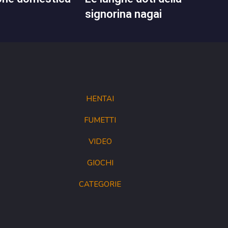
signorina nagai
HENTAI
FUMETTI
VIDEO
GIOCHI
CATEGORIE