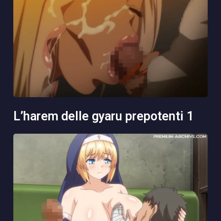
l’harem delle gyaru prepotenti 1