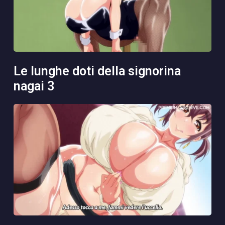
le lunghe doti della signorina
nagai 3