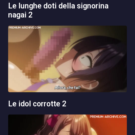
le lunghe doti della signorina
nagai 2
le idol corrotte 2