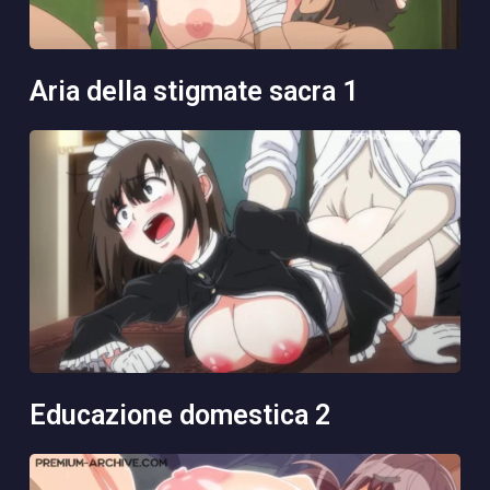
aria della stigmate sacra 1
educazione domestica 2