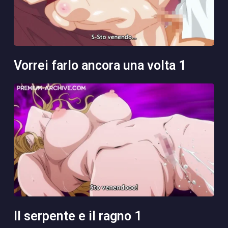
vorrei farlo ancora una volta 1
il serpente e il ragno 1