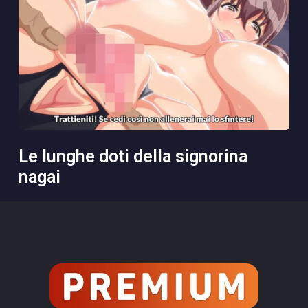
le lunghe doti della signorina
nagai