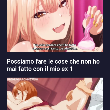
possiamo fare le cose che non ho
mai fatto con il mio ex 1