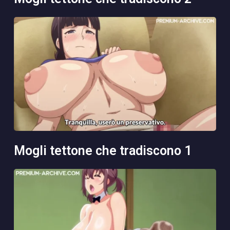
mogli tettone che tradiscono 1