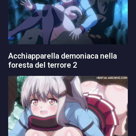
acchiapparella demoniaca nella
foresta del terrore 2