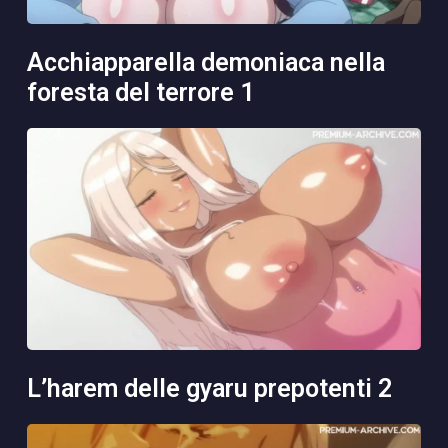
acchiapparella demoniaca nella
foresta del terrore 1
l’harem delle gyaru prepotenti 2