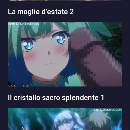
la moglie d’estate 2
il cristallo sacro splendente 1