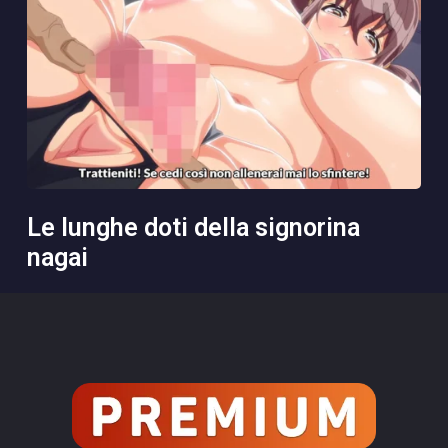
le lunghe doti della signorina
nagai