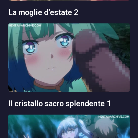
la moglie d’estate 2
il cristallo sacro splendente 1