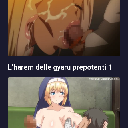
l’harem delle gyaru prepotenti 1