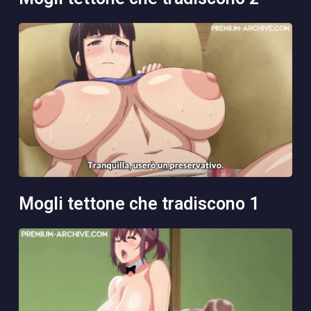
mogli tettone che tradiscono 1