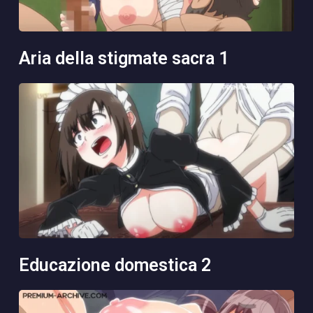
aria della stigmate sacra 1
educazione domestica 2