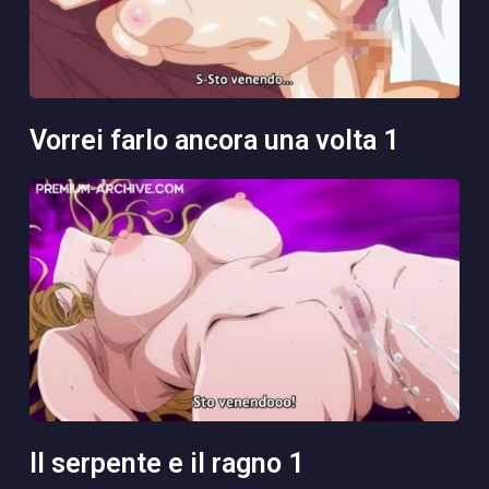
vorrei farlo ancora una volta 1
il serpente e il ragno 1