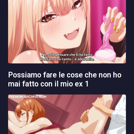
possiamo fare le cose che non ho
mai fatto con il mio ex 1