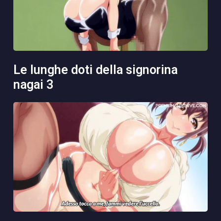
le lunghe doti della signorina
nagai 3