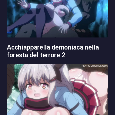
acchiapparella demoniaca nella
foresta del terrore 2