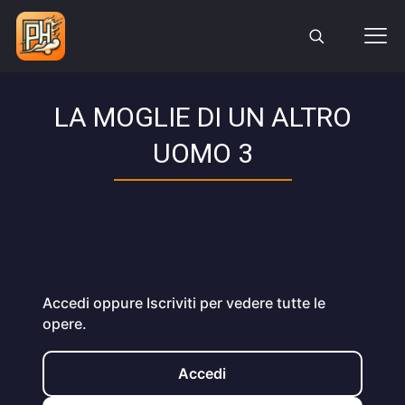
LA MOGLIE DI UN ALTRO
UOMO 3
Accedi oppure Iscriviti per vedere tutte le
opere.
Accedi