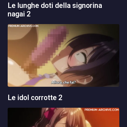
le lunghe doti della signorina
nagai 2
le idol corrotte 2