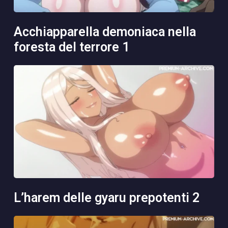
acchiapparella demoniaca nella
foresta del terrore 1
l’harem delle gyaru prepotenti 2