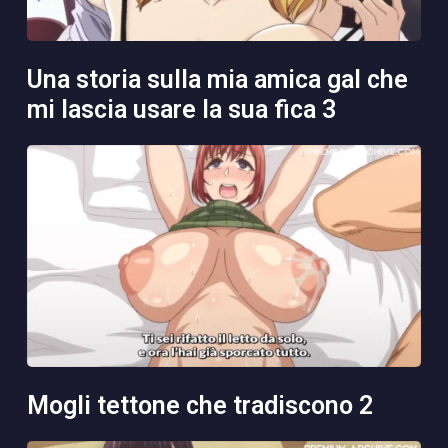
una storia sulla mia amica gal che
mi lascia usare la sua fica 3
mogli tettone che tradiscono 2