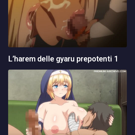
l’harem delle gyaru prepotenti 1