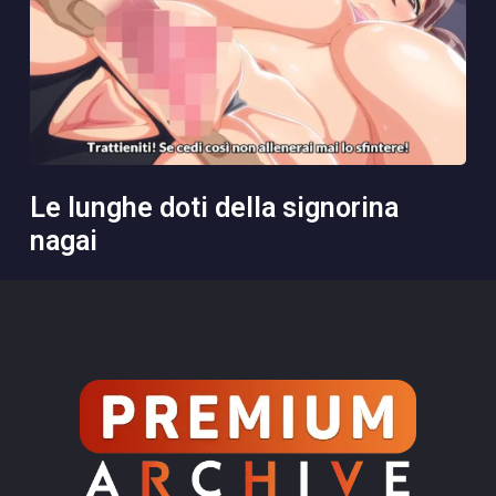
le lunghe doti della signorina
nagai