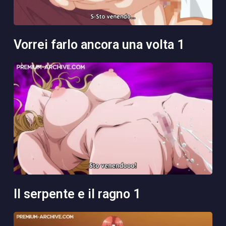
vorrei farlo ancora una volta 1
il serpente e il ragno 1