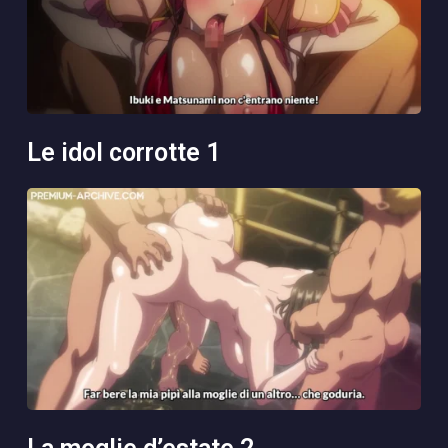
le idol corrotte 1