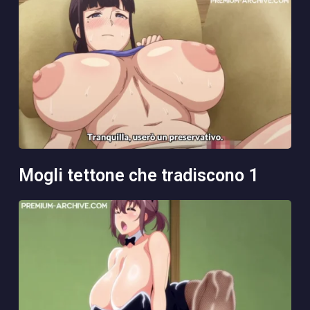
mogli tettone che tradiscono 1