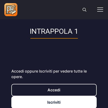
INTRAPPOLA 1
Accedi oppure Iscriviti per vedere tutte le
opere.
Accedi
Iscriviti