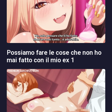
possiamo fare le cose che non ho
mai fatto con il mio ex 1