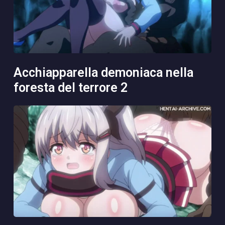
acchiapparella demoniaca nella
foresta del terrore 2