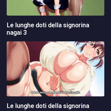
le lunghe doti della signorina
nagai 3
le lunghe doti della signorina