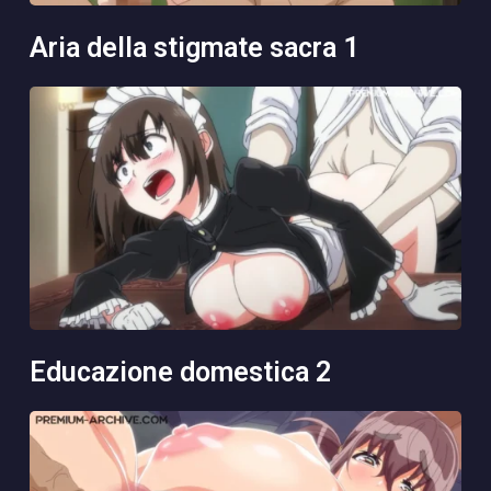
aria della stigmate sacra 1
educazione domestica 2