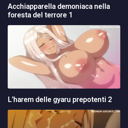
acchiapparella demoniaca nella
foresta del terrore 1
l’harem delle gyaru prepotenti 2