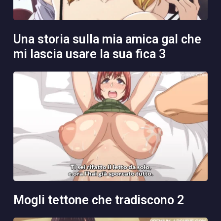
una storia sulla mia amica gal che
mi lascia usare la sua fica 3
mogli tettone che tradiscono 2