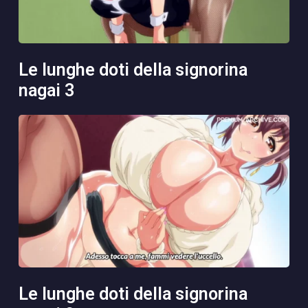
le lunghe doti della signorina
nagai 3
le lunghe doti della signorina