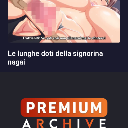
le lunghe doti della signorina
nagai