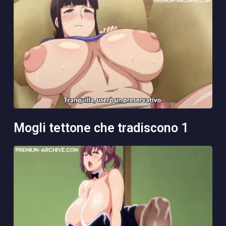
mogli tettone che tradiscono 1