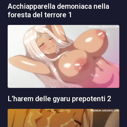
acchiapparella demoniaca nella
foresta del terrore 1
l’harem delle gyaru prepotenti 2