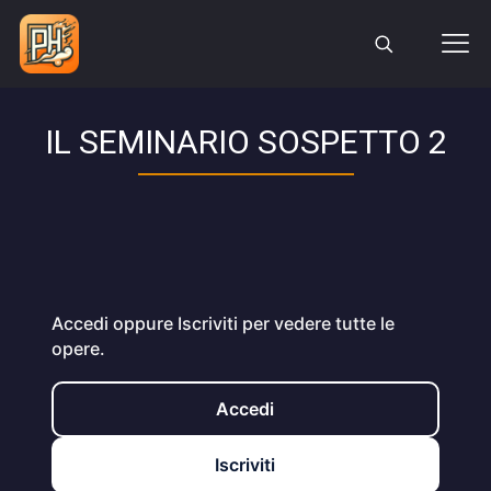
IL SEMINARIO SOSPETTO 2
Accedi oppure Iscriviti per vedere tutte le
opere.
Accedi
Iscriviti