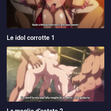
le idol corrotte 1