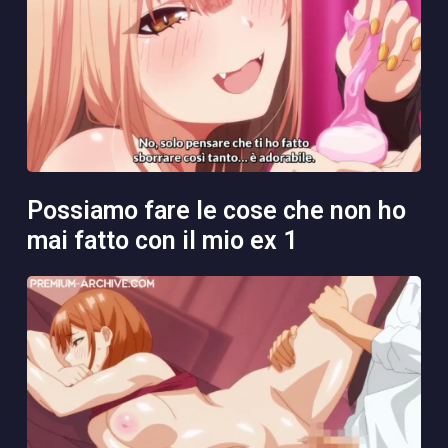
possiamo fare le cose che non ho
mai fatto con il mio ex 1