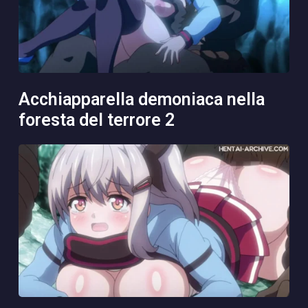
acchiapparella demoniaca nella
foresta del terrore 2