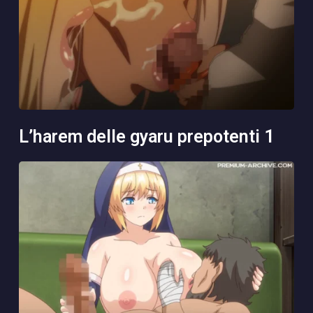
l’harem delle gyaru prepotenti 1