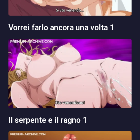
vorrei farlo ancora una volta 1
il serpente e il ragno 1