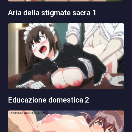
aria della stigmate sacra 1
educazione domestica 2