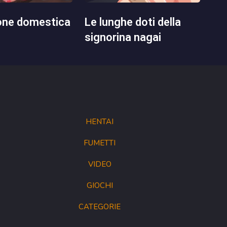
le lunghe doti della
signorina nagai
HENTAI
FUMETTI
VIDEO
GIOCHI
CATEGORIE