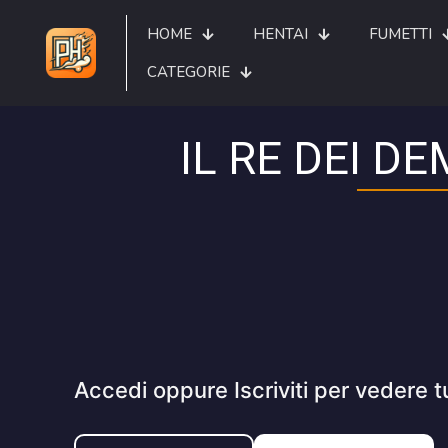
HOME
HENTAI
FUMETTI
CATEGORIE
IL RE DEI D
Accedi oppure Iscriviti per vedere t