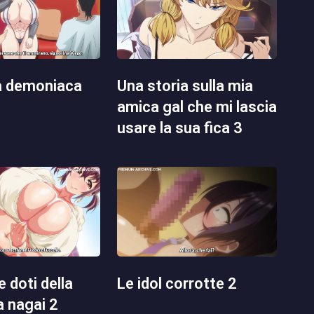
una storia sulla mia
amica gal che mi lascia
usare la sua fica 3
le idol corrotte 2
a nagai 2