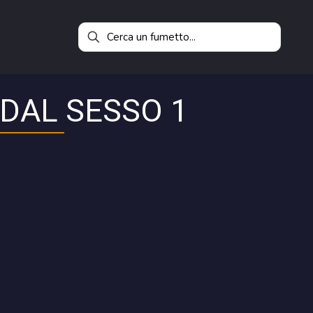
 DAL SESSO 1