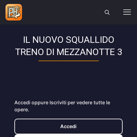
IL NUOVO SQUALLIDO
TRENO DI MEZZANOTTE 3
Accedi oppure Iscriviti per vedere tutte le
opere.
Accedi