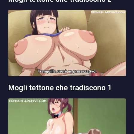
mogli tettone che tradiscono 1