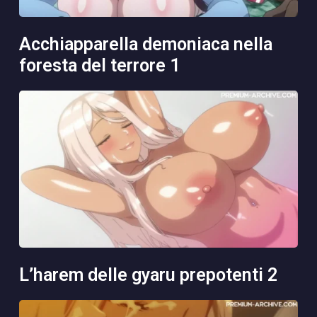
acchiapparella demoniaca nella
foresta del terrore 1
l’harem delle gyaru prepotenti 2