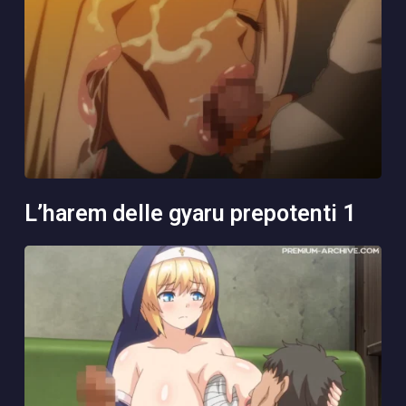
l’harem delle gyaru prepotenti 1