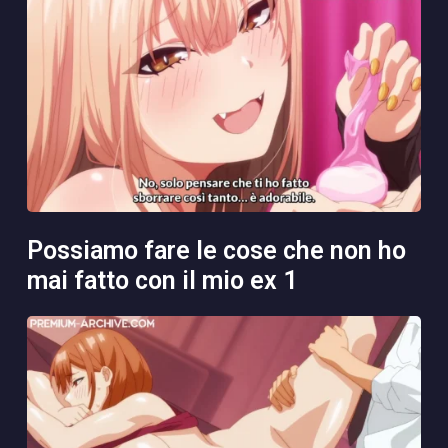
possiamo fare le cose che non ho
mai fatto con il mio ex 1