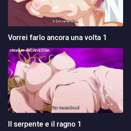
vorrei farlo ancora una volta 1
il serpente e il ragno 1