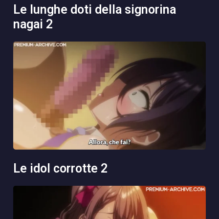
le lunghe doti della signorina
nagai 2
le idol corrotte 2