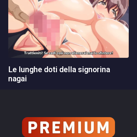
le lunghe doti della signorina
nagai