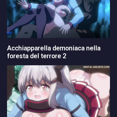
acchiapparella demoniaca nella
foresta del terrore 2