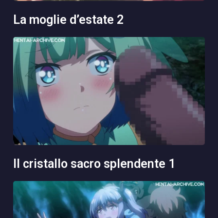
la moglie d’estate 2
il cristallo sacro splendente 1