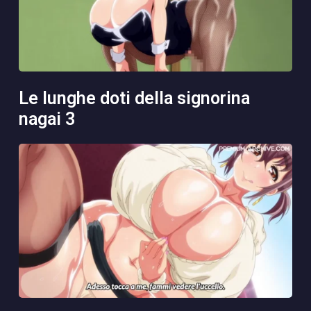
le lunghe doti della signorina
nagai 3