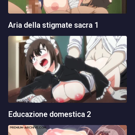
aria della stigmate sacra 1
educazione domestica 2