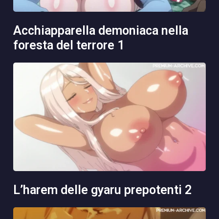
acchiapparella demoniaca nella
foresta del terrore 1
l’harem delle gyaru prepotenti 2