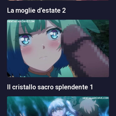
la moglie d’estate 2
il cristallo sacro splendente 1