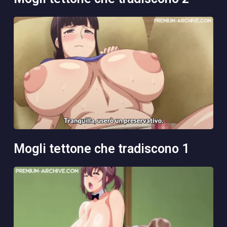
mogli tettone che tradiscono 1