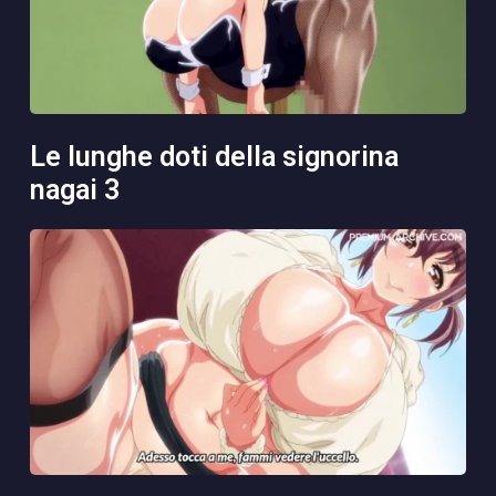
le lunghe doti della signorina
nagai 3