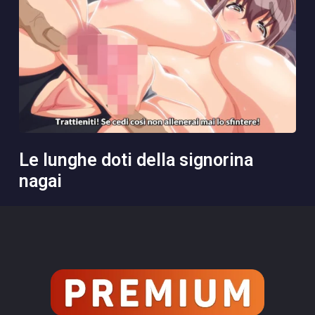
le lunghe doti della signorina
nagai