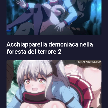
acchiapparella demoniaca nella
foresta del terrore 2