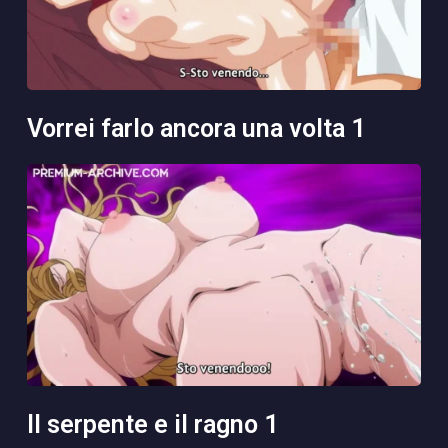
vorrei farlo ancora una volta 1
il serpente e il ragno 1