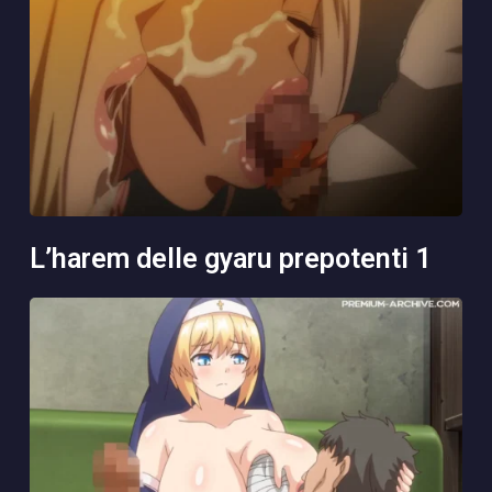
l’harem delle gyaru prepotenti 1