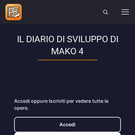
IL DIARIO DI SVILUPPO DI
MAKO 4
Accedi oppure Iscriviti per vedere tutte le
opere.
Accedi