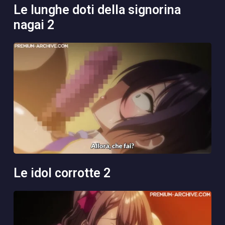
le lunghe doti della signorina
nagai 2
le idol corrotte 2