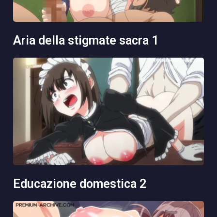
aria della stigmate sacra 1
educazione domestica 2