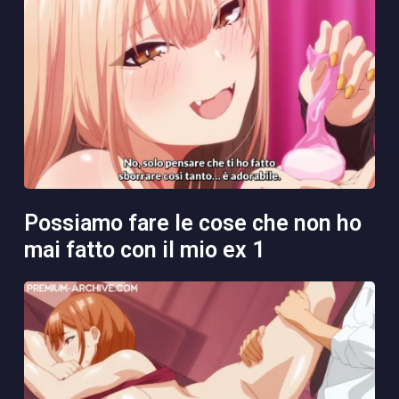
possiamo fare le cose che non ho
mai fatto con il mio ex 1