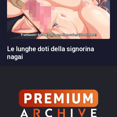
le lunghe doti della signorina
nagai