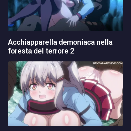
acchiapparella demoniaca nella
foresta del terrore 2