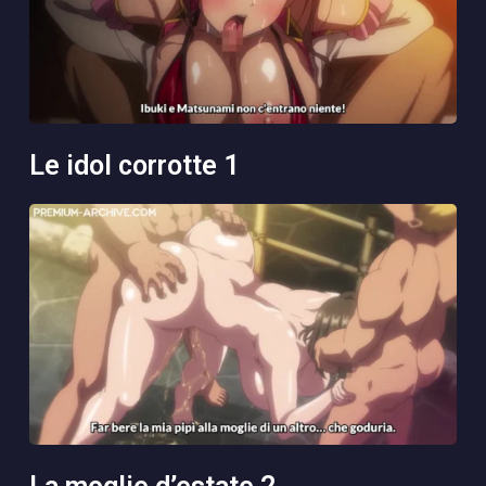
le idol corrotte 1