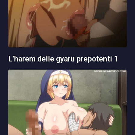
l’harem delle gyaru prepotenti 1