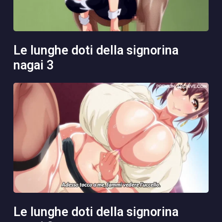
le lunghe doti della signorina
nagai 3
le lunghe doti della signorina