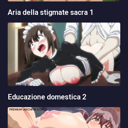
aria della stigmate sacra 1
educazione domestica 2