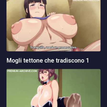
mogli tettone che tradiscono 1