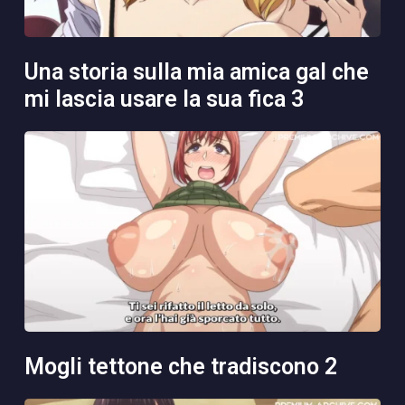
una storia sulla mia amica gal che
mi lascia usare la sua fica 3
mogli tettone che tradiscono 2