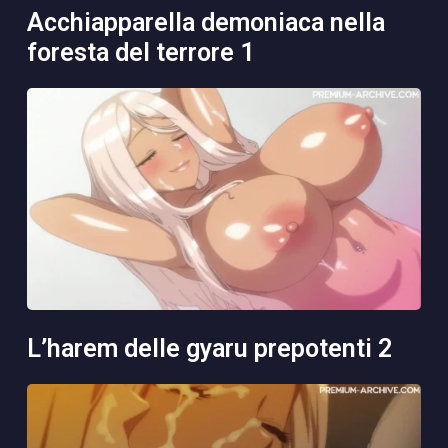
acchiapparella demoniaca nella
foresta del terrore 1
l’harem delle gyaru prepotenti 2