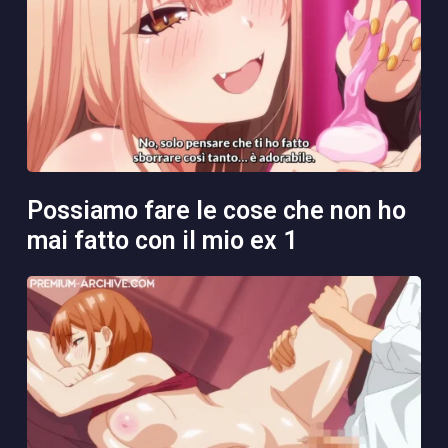
possiamo fare le cose che non ho
mai fatto con il mio ex 1