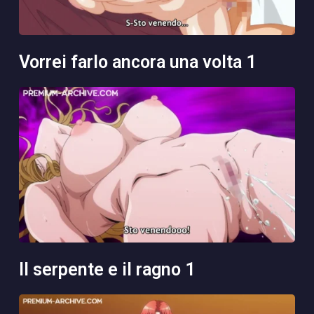
vorrei farlo ancora una volta 1
il serpente e il ragno 1