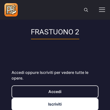
FRASTUONO 2
Accedi oppure Iscriviti per vedere tutte le
opere.
Accedi
Iscriviti