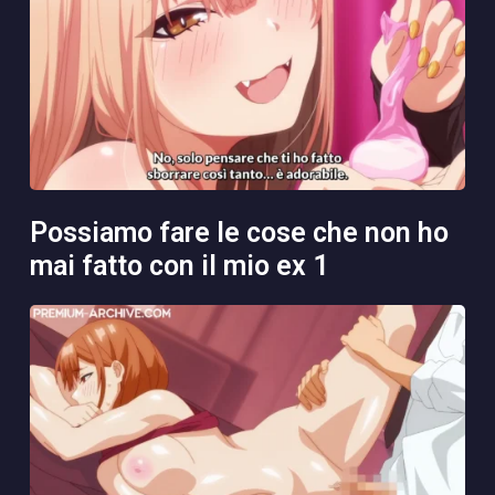
possiamo fare le cose che non ho
mai fatto con il mio ex 1