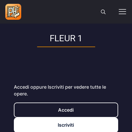
FLEUR 1
Accedi oppure Iscriviti per vedere tutte le
opere.
Accedi
Iscriviti