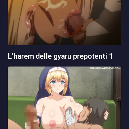
l’harem delle gyaru prepotenti 1