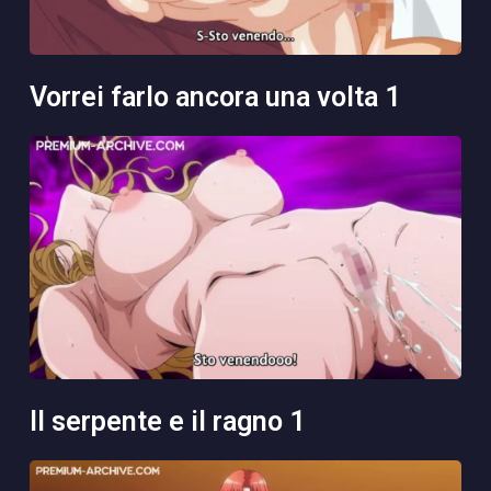
vorrei farlo ancora una volta 1
il serpente e il ragno 1