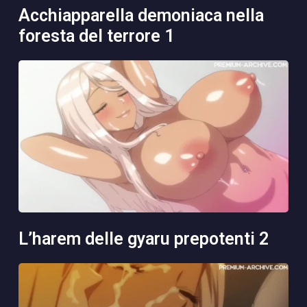
acchiapparella demoniaca nella
foresta del terrore 1
l’harem delle gyaru prepotenti 2