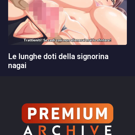
le lunghe doti della signorina
nagai