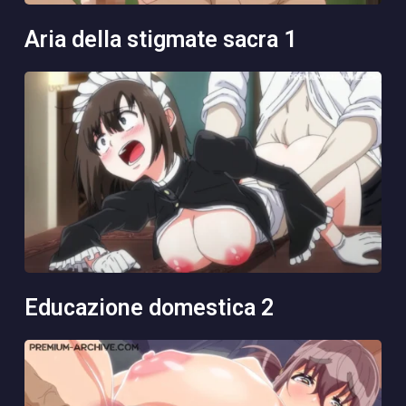
aria della stigmate sacra 1
educazione domestica 2