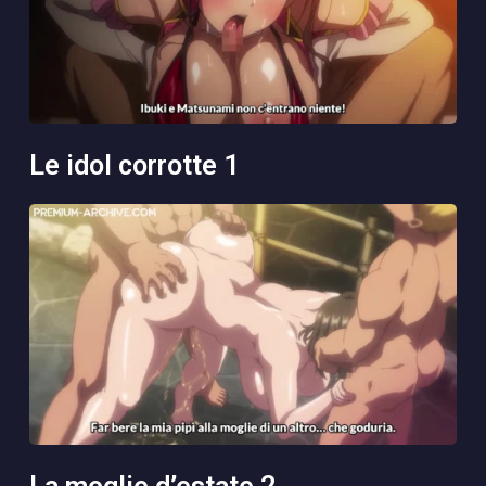
le idol corrotte 1