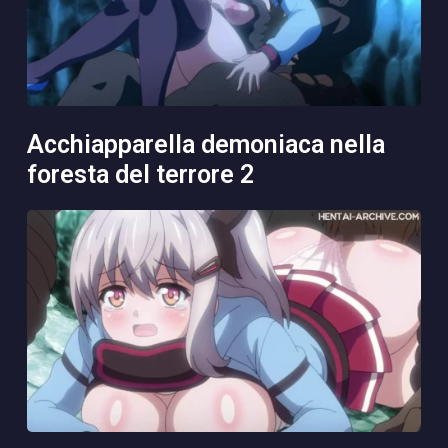
acchiapparella demoniaca nella
foresta del terrore 2