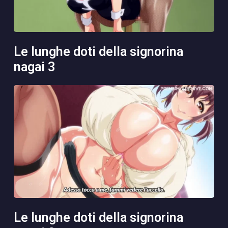
le lunghe doti della signorina
nagai 3
le lunghe doti della signorina