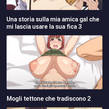
una storia sulla mia amica gal che
mi lascia usare la sua fica 3
mogli tettone che tradiscono 2