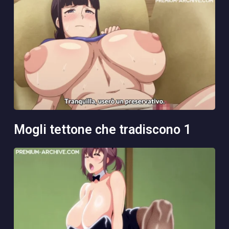
mogli tettone che tradiscono 1