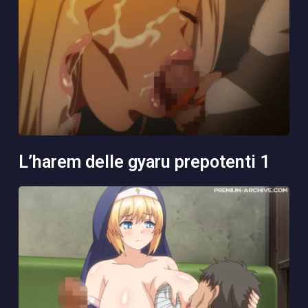
l’harem delle gyaru prepotenti 1