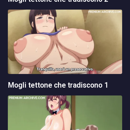
mogli tettone che tradiscono 1