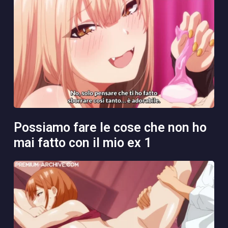
possiamo fare le cose che non ho
mai fatto con il mio ex 1