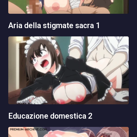
aria della stigmate sacra 1
educazione domestica 2