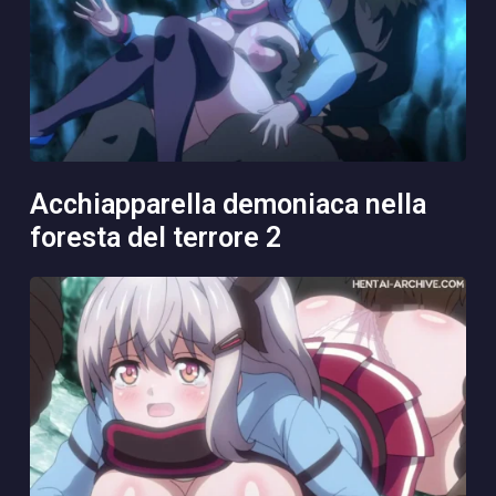
acchiapparella demoniaca nella
foresta del terrore 2