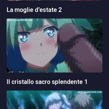
la moglie d’estate 2
il cristallo sacro splendente 1