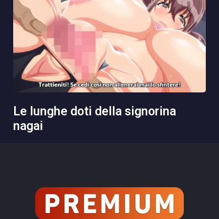
le lunghe doti della signorina
nagai