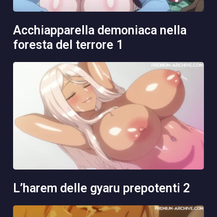
acchiapparella demoniaca nella
foresta del terrore 1
l’harem delle gyaru prepotenti 2