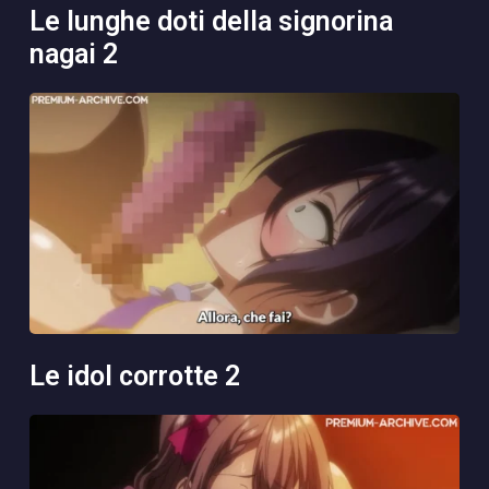
le lunghe doti della signorina
nagai 2
le idol corrotte 2