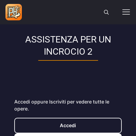
ASSISTENZA PER UN
INCROCIO 2
Accedi oppure Iscriviti per vedere tutte le
opere.
Accedi