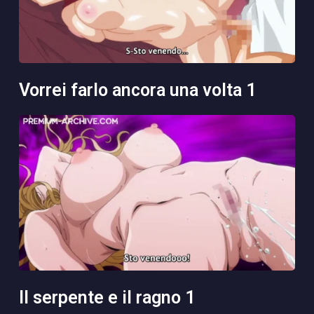
vorrei farlo ancora una volta 1
il serpente e il ragno 1