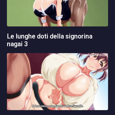
le lunghe doti della signorina
nagai 3