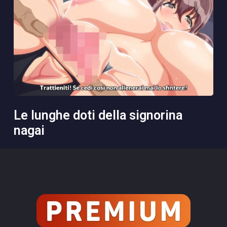
le lunghe doti della signorina
nagai