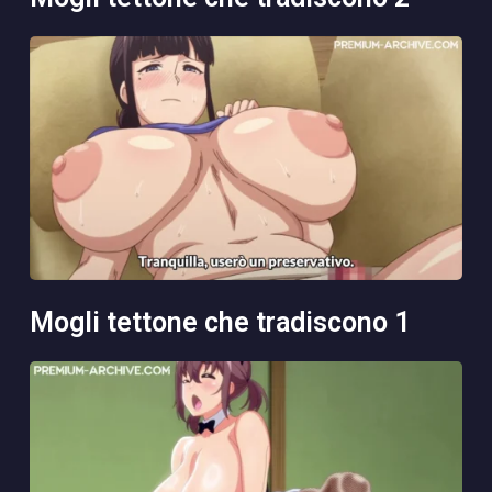
mogli tettone che tradiscono 1