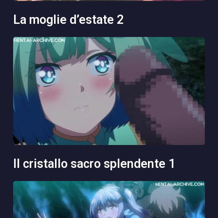
la moglie d’estate 2
il cristallo sacro splendente 1