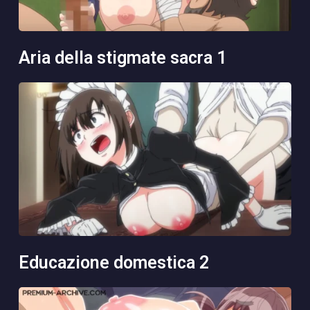
aria della stigmate sacra 1
educazione domestica 2