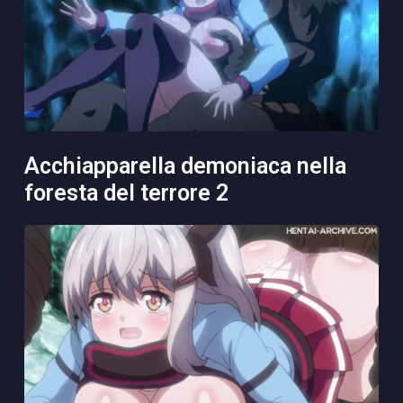
acchiapparella demoniaca nella
foresta del terrore 2