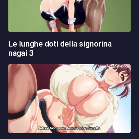
le lunghe doti della signorina
nagai 3