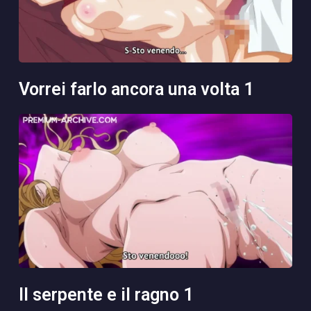
vorrei farlo ancora una volta 1
il serpente e il ragno 1