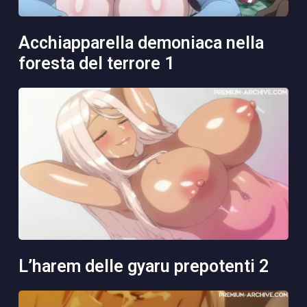
acchiapparella demoniaca nella
foresta del terrore 1
l’harem delle gyaru prepotenti 2