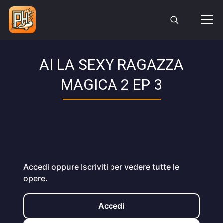
AI LA SEXY RAGAZZA
MAGICA 2 EP 3
Accedi oppure Iscriviti per vedere tutte le
opere.
Accedi