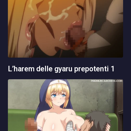
l’harem delle gyaru prepotenti 1