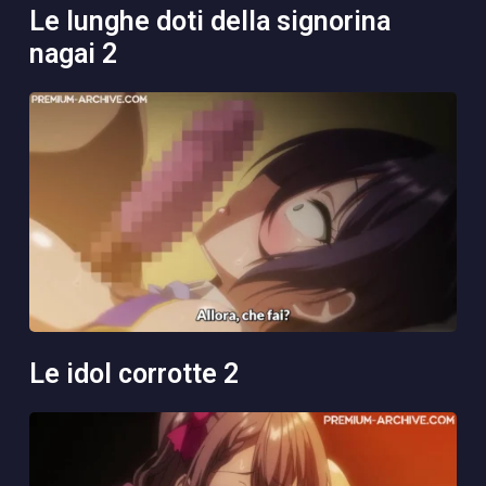
le lunghe doti della signorina
nagai 2
le idol corrotte 2