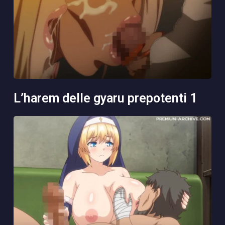
l’harem delle gyaru prepotenti 1