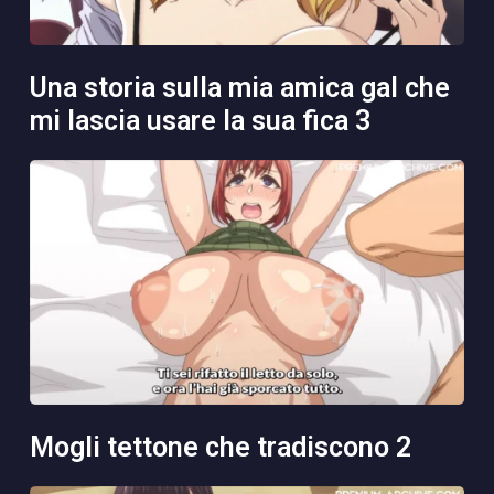
una storia sulla mia amica gal che
mi lascia usare la sua fica 3
mogli tettone che tradiscono 2