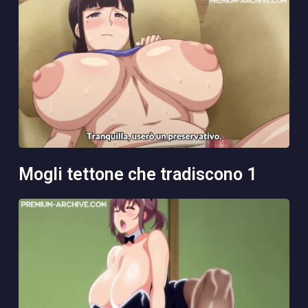
mogli tettone che tradiscono 1