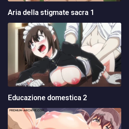
aria della stigmate sacra 1
educazione domestica 2