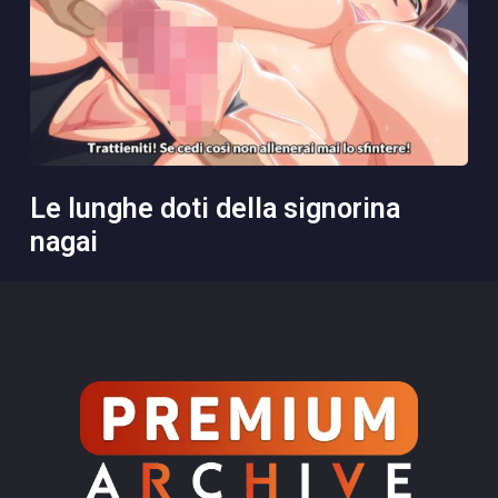
le lunghe doti della signorina
nagai