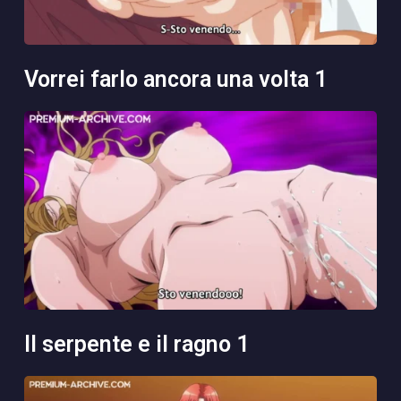
vorrei farlo ancora una volta 1
il serpente e il ragno 1