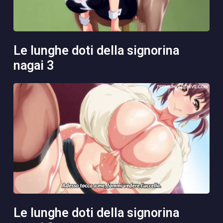
le lunghe doti della signorina
nagai 3
le lunghe doti della signorina