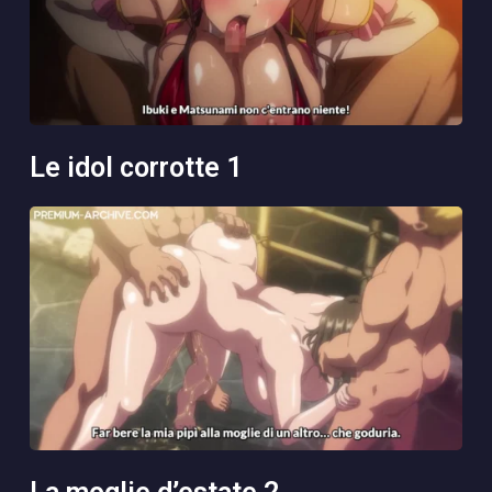
le idol corrotte 1