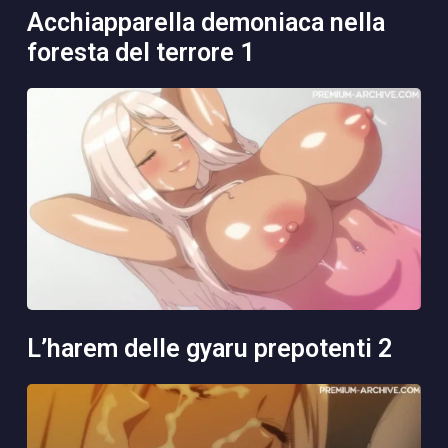
acchiapparella demoniaca nella
foresta del terrore 1
l’harem delle gyaru prepotenti 2