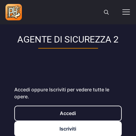
AGENTE DI SICUREZZA 2
Accedi oppure Iscriviti per vedere tutte le
opere.
Accedi
Iscriviti