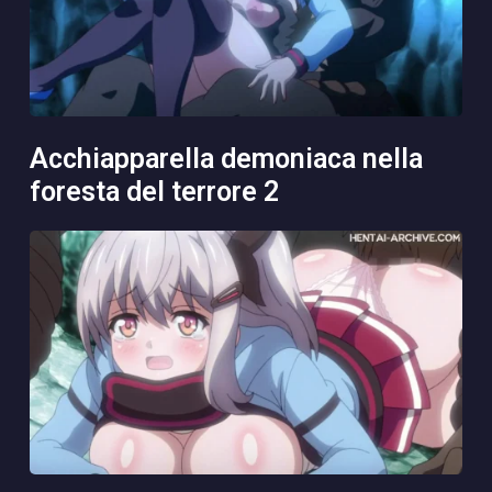
acchiapparella demoniaca nella
foresta del terrore 2