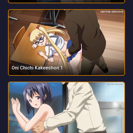
Oni Chichi Kakeeshon 1