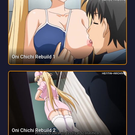
Oni Chichi Rebuild 1
Oni Chichi Rebuild 2