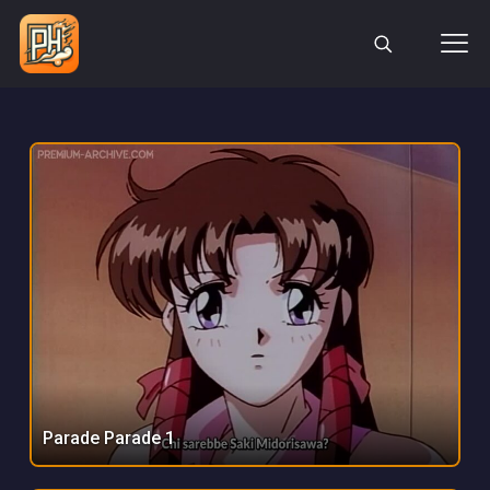
Parade Parade 1