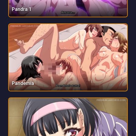
Pandra 1
Pandemia