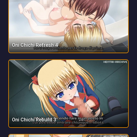
Oni Chichi Refresh 4
Oni Chichi Rebuild 3