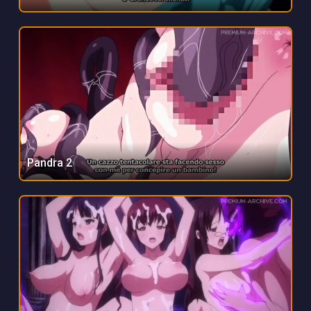
Pandra 2