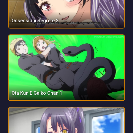
Ossessioni Segrete 2
Ota Kun E Galko Chan 1