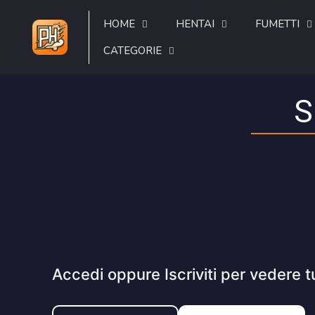
HOME
HENTAI
FUMETTI
CATEGORIE
S
Accedi oppure Iscriviti per vedere t