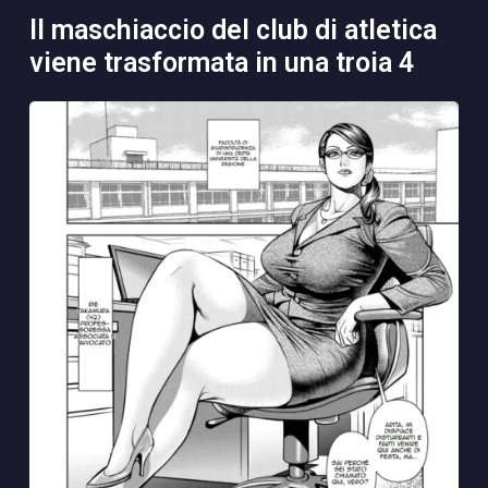
il maschiaccio del club di atletica
viene trasformata in una troia 4