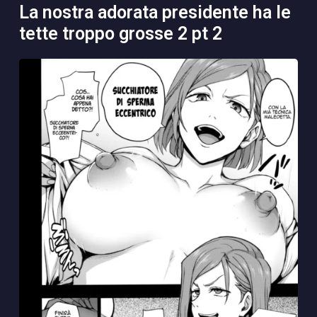
la nostra adorata presidente ha le
tette troppo grosse 2 pt 2