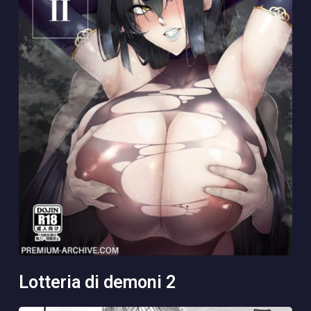
lotteria di demoni 2