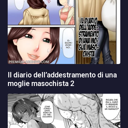
il diario dell’addestramento di una
moglie masochista 2