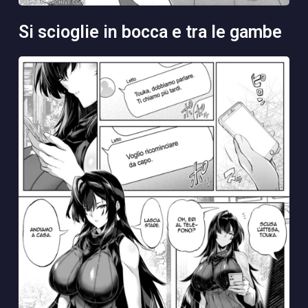
si scioglie in bocca e tra le gambe