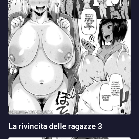
la rivincita delle ragazze 3