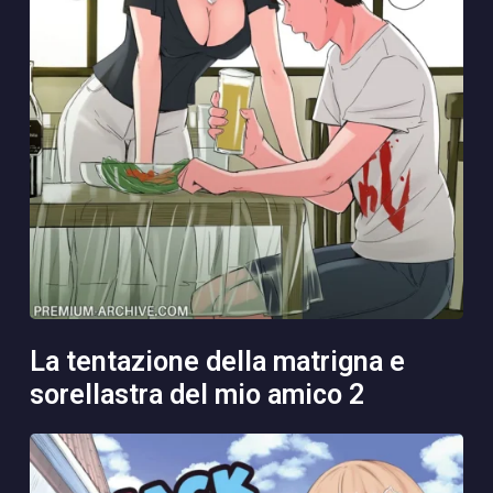
la tentazione della matrigna e
sorellastra del mio amico 2