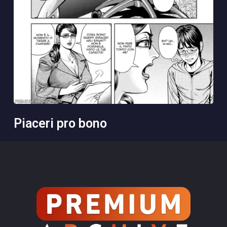
piaceri pro bono