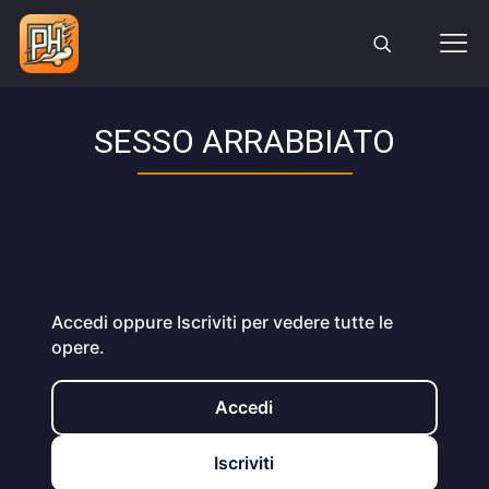
SESSO ARRABBIATO
Accedi oppure Iscriviti per vedere tutte le
opere.
Accedi
Iscriviti