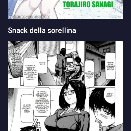
snack della sorellina