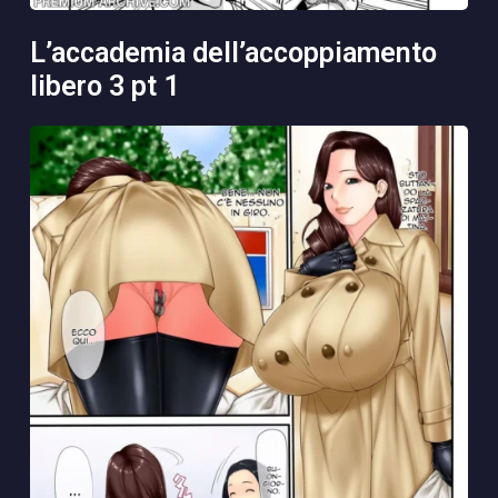
l’accademia dell’accoppiamento
libero 3 pt 1