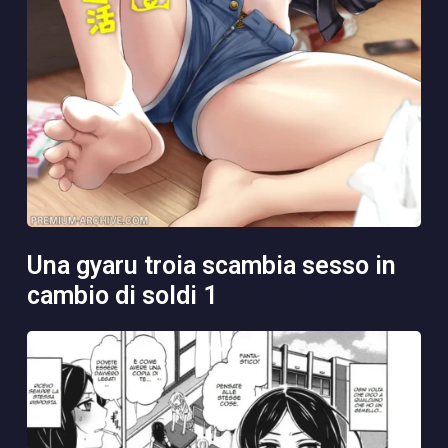
una gyaru troia scambia sesso in
cambio di soldi 1