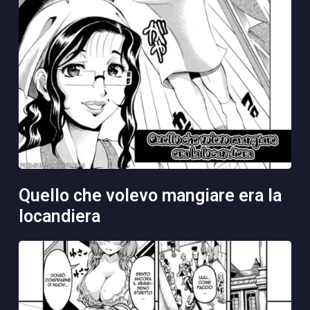
quello che volevo mangiare era la
locandiera