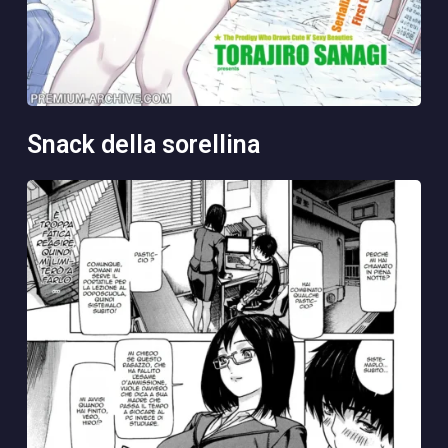
snack della sorellina