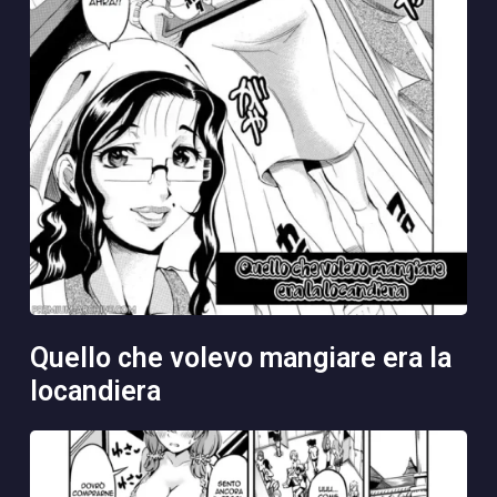
quello che volevo mangiare era la
locandiera