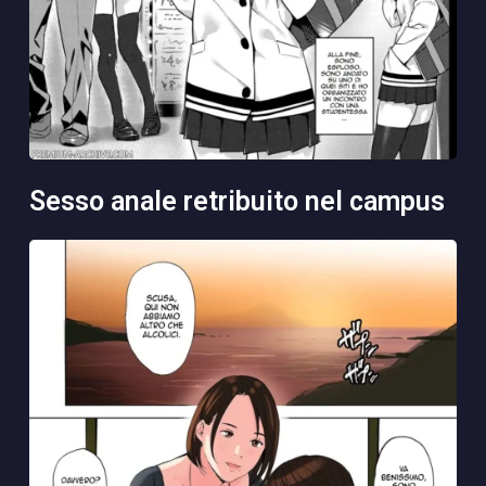
sesso anale retribuito nel campus