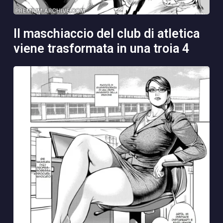
il maschiaccio del club di atletica
viene trasformata in una troia 4