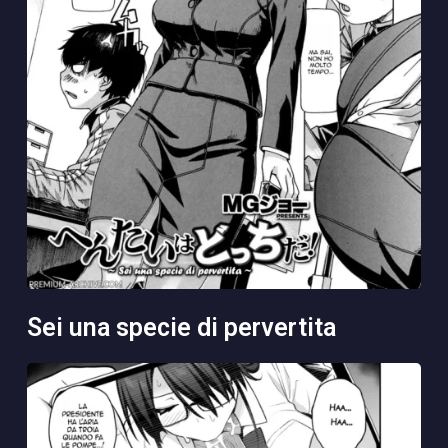
sei una specie di pervertita