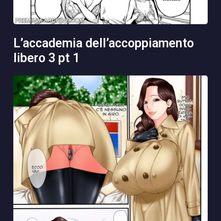
l’accademia dell’accoppiamento
libero 3 pt 1