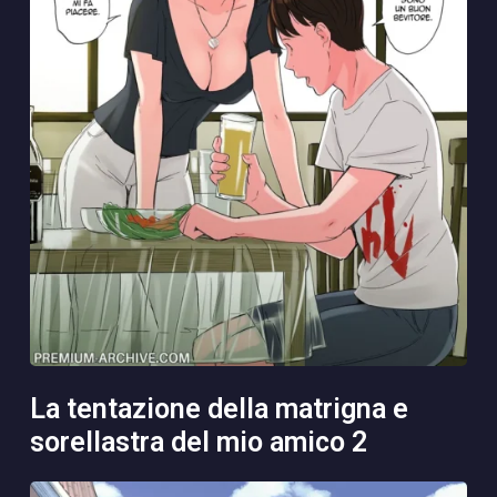
la tentazione della matrigna e
sorellastra del mio amico 2