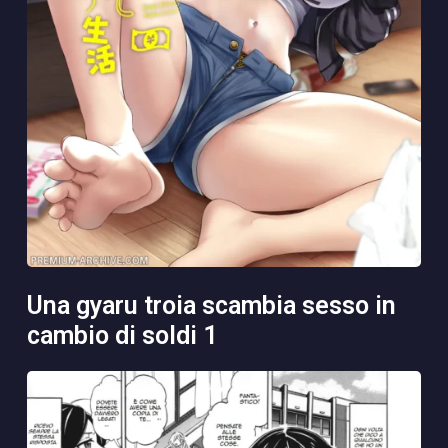
una gyaru troia scambia sesso in
cambio di soldi 1