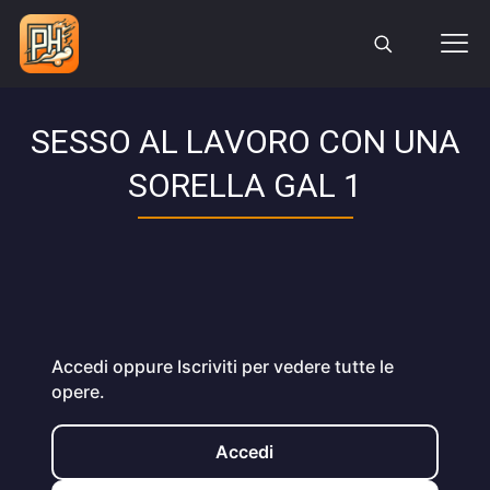
SESSO AL LAVORO CON UNA
SORELLA GAL 1
Accedi oppure Iscriviti per vedere tutte le
opere.
Accedi