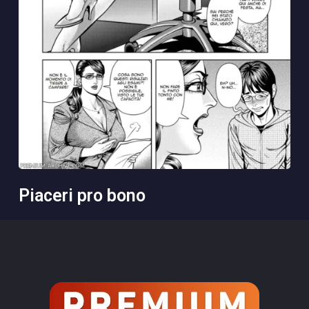
piaceri pro bono