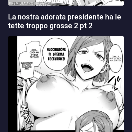
la nostra adorata presidente ha le
tette troppo grosse 2 pt 2