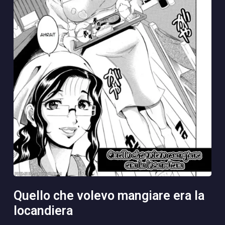
quello che volevo mangiare era la
locandiera