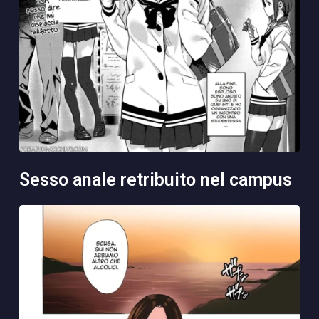
sesso anale retribuito nel campus