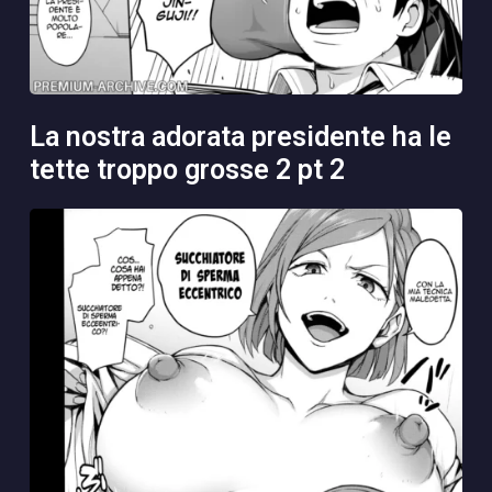
la nostra adorata presidente ha le
tette troppo grosse 2 pt 2