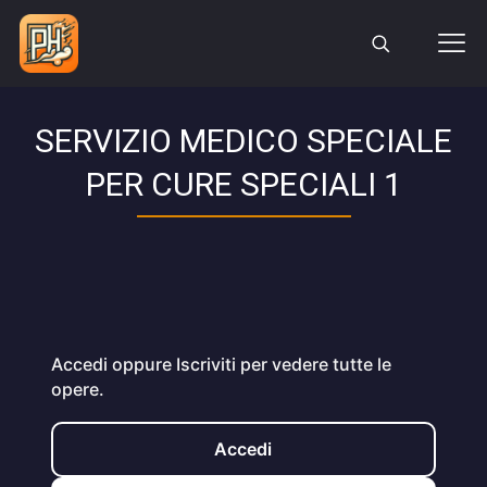
SERVIZIO MEDICO SPECIALE
PER CURE SPECIALI 1
Accedi oppure Iscriviti per vedere tutte le
opere.
Accedi