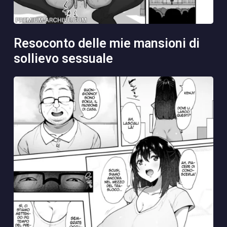
resoconto delle mie mansioni di
sollievo sessuale