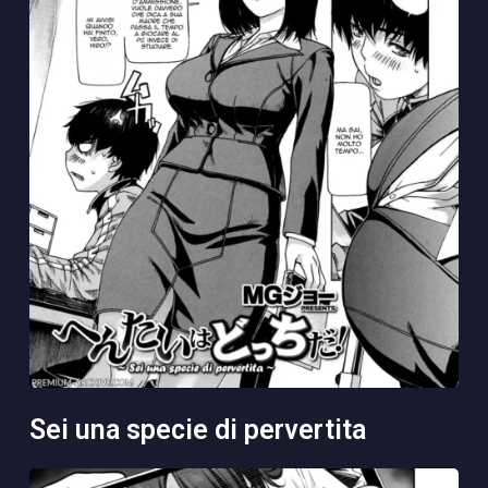
sei una specie di pervertita