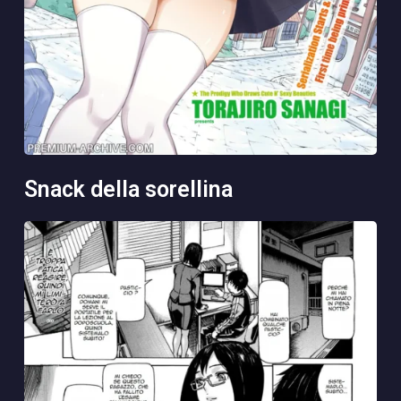
snack della sorellina