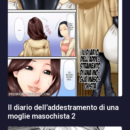
il diario dell’addestramento di una
moglie masochista 2