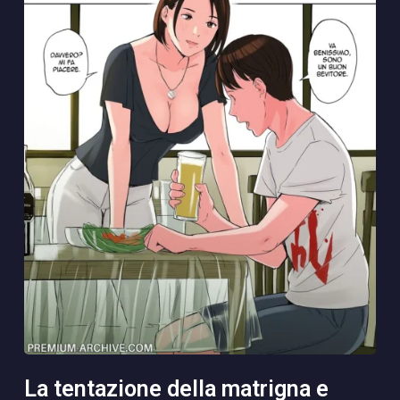
la tentazione della matrigna e