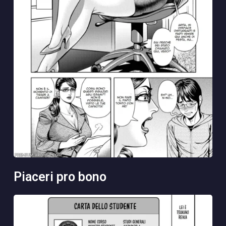
piaceri pro bono