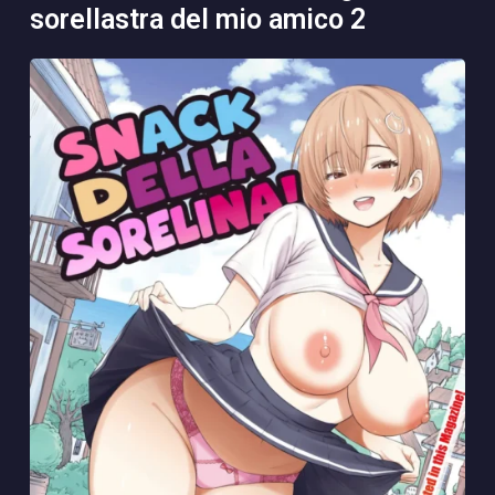
sorellastra del mio amico 2