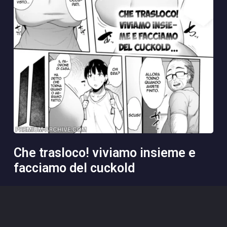
che trasloco! viviamo insieme e
facciamo del cuckold