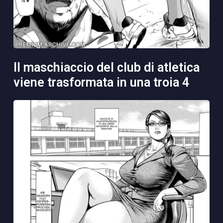
il maschiaccio del club di atletica
viene trasformata in una troia 4