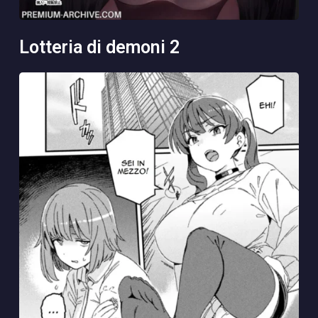
lotteria di demoni 2