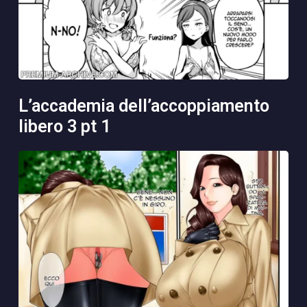
l’accademia dell’accoppiamento
libero 3 pt 1