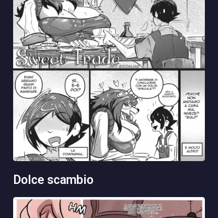
dolce scambio