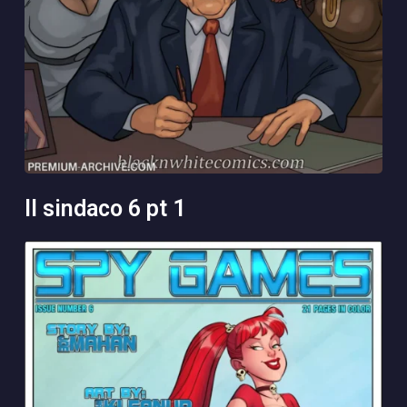
il sindaco 6 pt 1