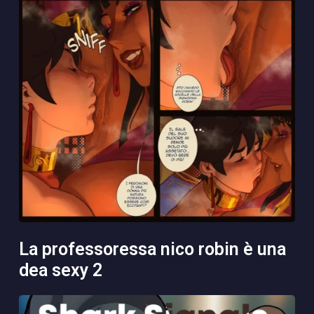
la professoressa nico robin è una
dea sexy 2