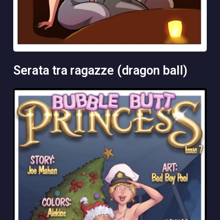
serata tra ragazze (dragon ball)