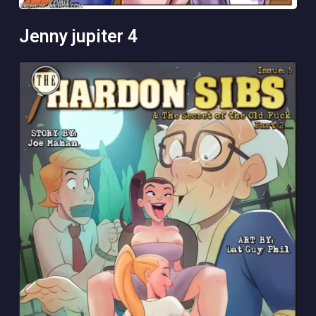
jenny jupiter 4