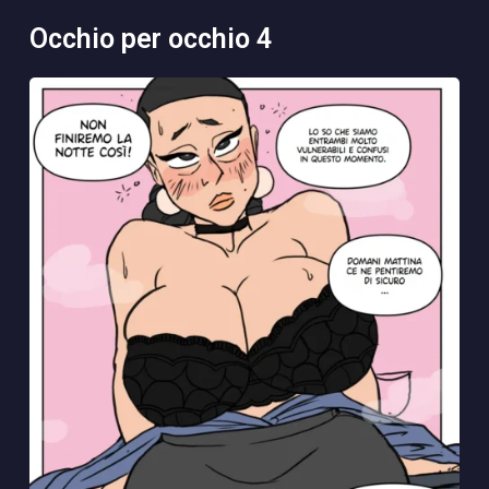
occhio per occhio 4