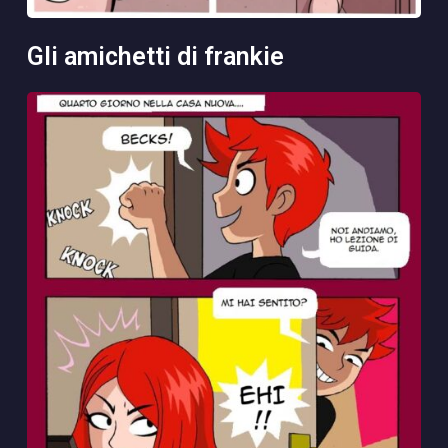
gli amichetti di frankie