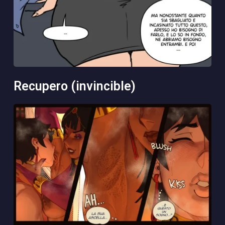
recupero (invincible)