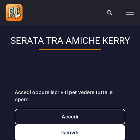
SERATA TRA AMICHE KERRY
Accedi oppure Iscriviti per vedere tutte le
opere.
Accedi
Iscriviti