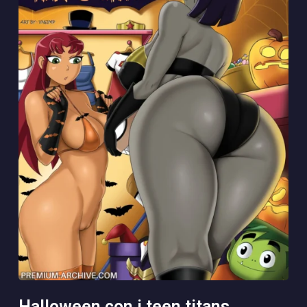
halloween con i teen titans