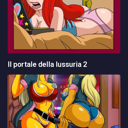
il portale della lussuria 2