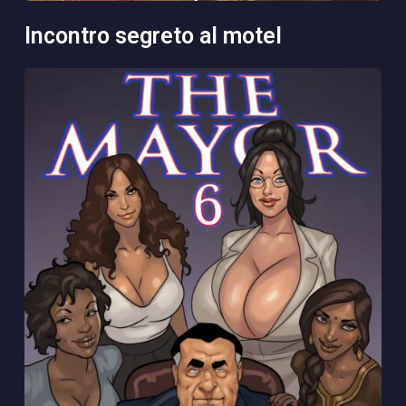
incontro segreto al motel