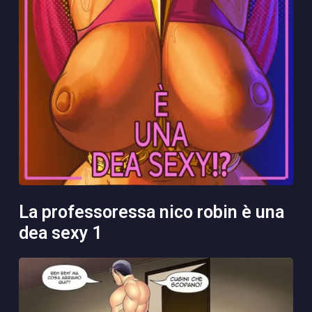
la professoressa nico robin è una
dea sexy 1