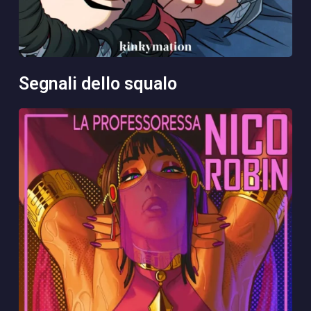
segnali dello squalo