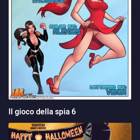
il gioco della spia 6