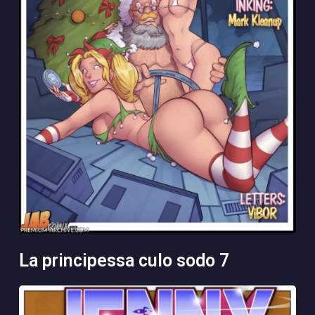
la principessa culo sodo 7