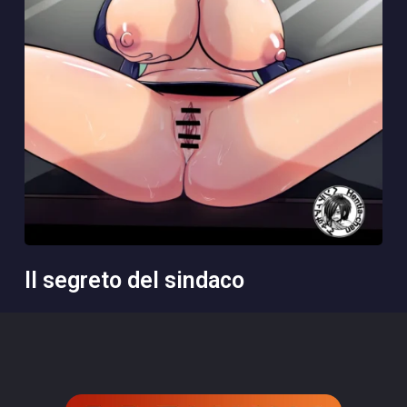
il segreto del sindaco