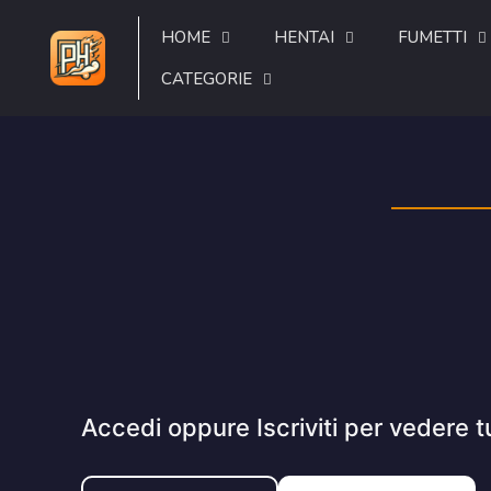
HOME
HENTAI
FUMETTI
CATEGORIE
Accedi oppure Iscriviti per vedere t