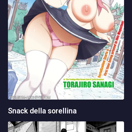
snack della sorellina