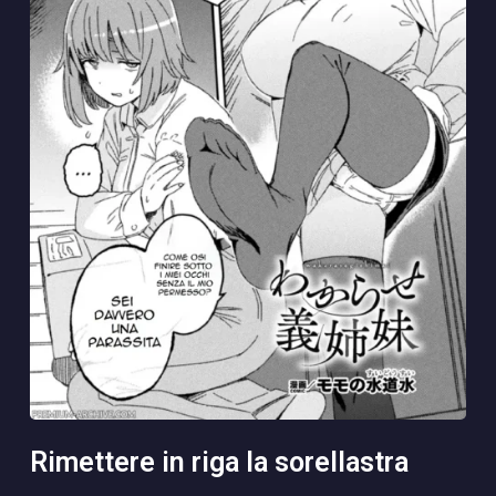
rimettere in riga la sorellastra