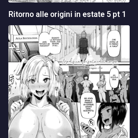
ritorno alle origini in estate 5 pt 1