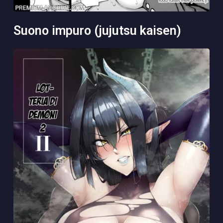
suono impuro (jujutsu kaisen)