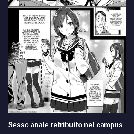
sesso anale retribuito nel campus