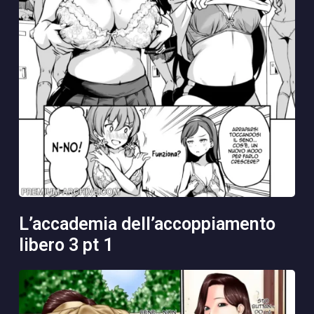
l’accademia dell’accoppiamento
libero 3 pt 1