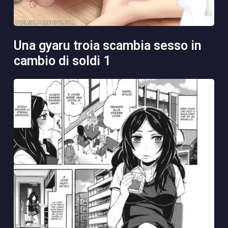
una gyaru troia scambia sesso in
cambio di soldi 1