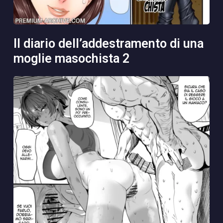
il diario dell’addestramento di una
moglie masochista 2