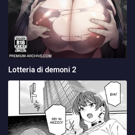
lotteria di demoni 2