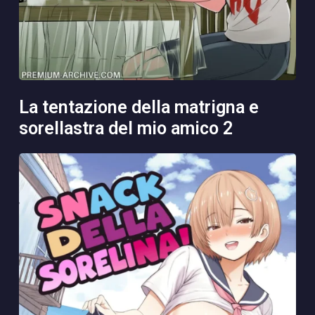
la tentazione della matrigna e
sorellastra del mio amico 2