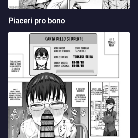
piaceri pro bono