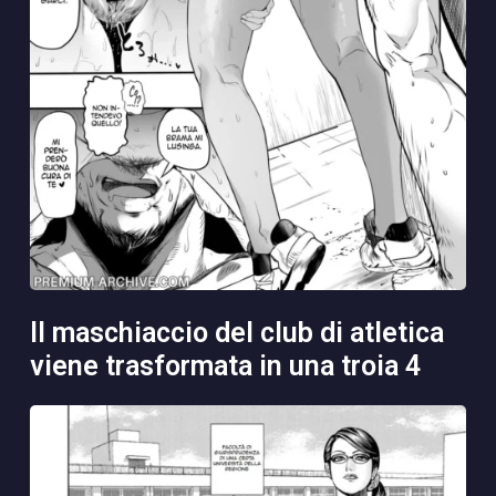
il maschiaccio del club di atletica
viene trasformata in una troia 4