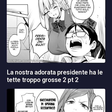
la nostra adorata presidente ha le
tette troppo grosse 2 pt 2