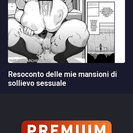
resoconto delle mie mansioni di
sollievo sessuale