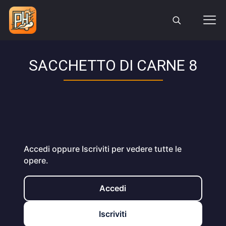
SACCHETTO DI CARNE 8
Accedi oppure Iscriviti per vedere tutte le
opere.
Accedi
Iscriviti