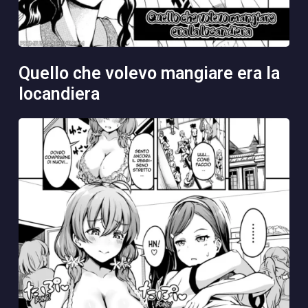
quello che volevo mangiare era la
locandiera