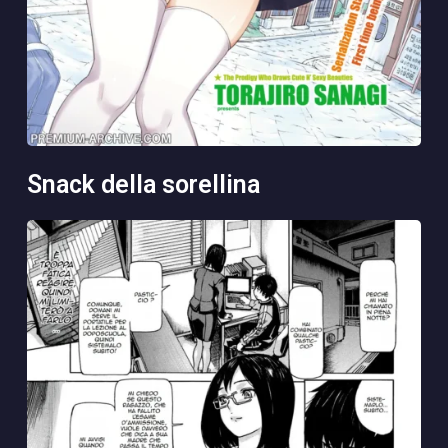
snack della sorellina