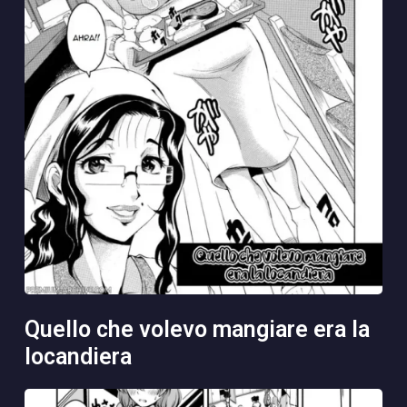
quello che volevo mangiare era la
locandiera