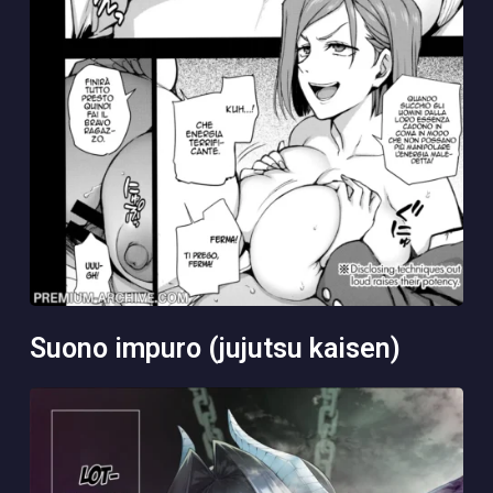
suono impuro (jujutsu kaisen)