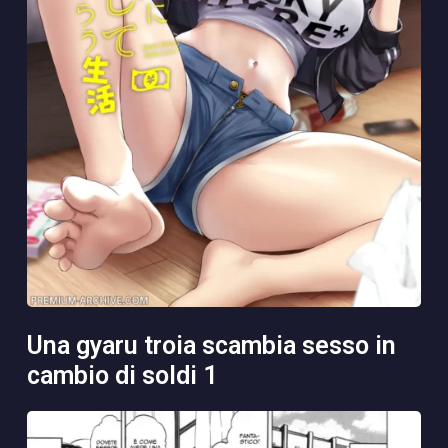
una gyaru troia scambia sesso in
cambio di soldi 1