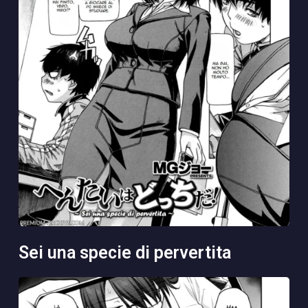
sei una specie di pervertita