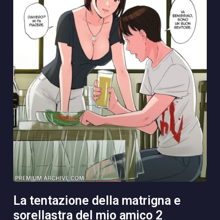
la tentazione della matrigna e
sorellastra del mio amico 2