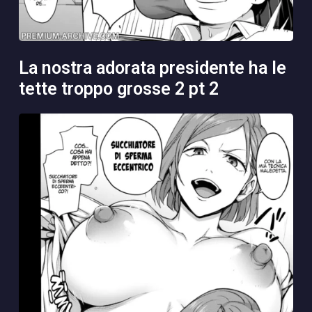
la nostra adorata presidente ha le
tette troppo grosse 2 pt 2