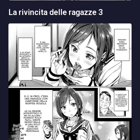
la rivincita delle ragazze 3