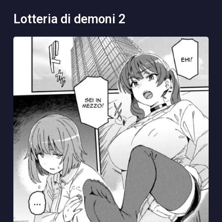
lotteria di demoni 2