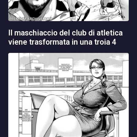
il maschiaccio del club di atletica
viene trasformata in una troia 4