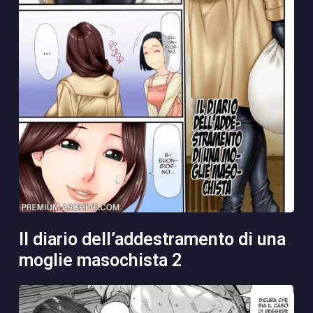
il diario dell’addestramento di una
moglie masochista 2