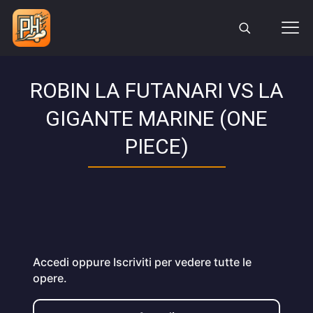
ROBIN LA FUTANARI VS LA
GIGANTE MARINE (ONE
PIECE)
Accedi oppure Iscriviti per vedere tutte le
opere.