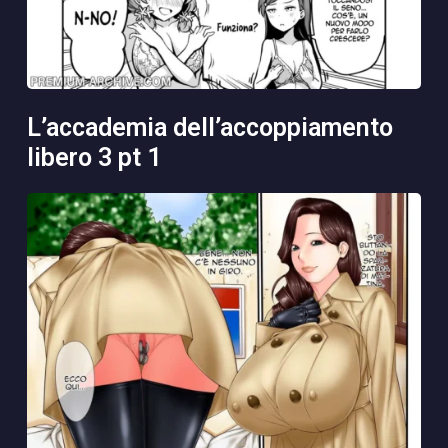
l’accademia dell’accoppiamento
libero 3 pt 1