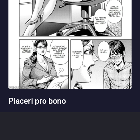
piaceri pro bono