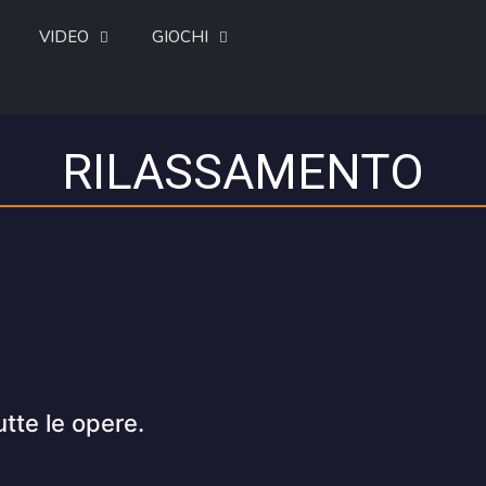
VIDEO
GIOCHI
RILASSAMENTO
utte le opere.