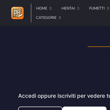
HOME
HENTAI
FUMETTI
CATEGORIE
Accedi oppure Iscriviti per vedere t