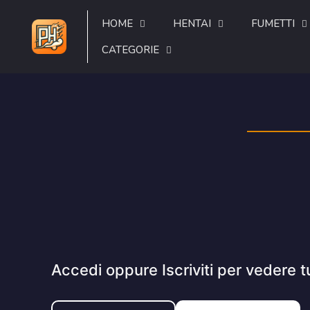
HOME
HENTAI
FUMETTI
CATEGORIE
Accedi oppure Iscriviti per vedere t