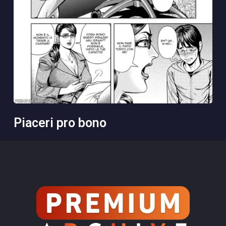
piaceri pro bono