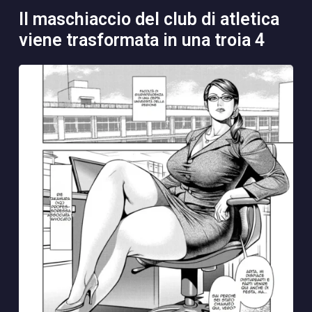
il maschiaccio del club di atletica
viene trasformata in una troia 4