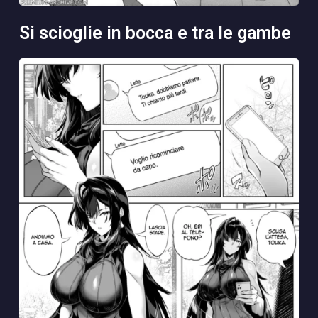
si scioglie in bocca e tra le gambe