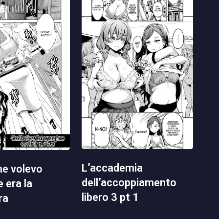
l’accademia
dell’accoppiamento
 era la
libero 3 pt 1
ra