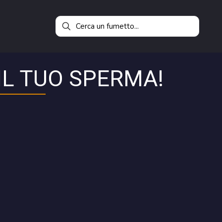
IL TUO SPERMA!