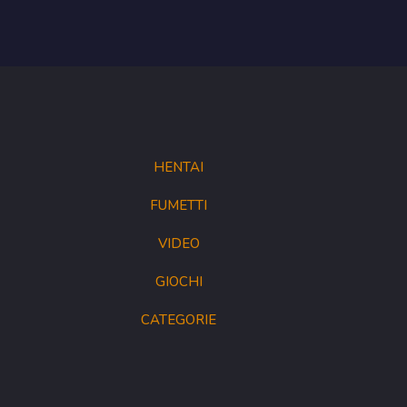
HENTAI
FUMETTI
VIDEO
GIOCHI
CATEGORIE