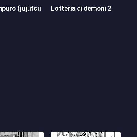
lotteria di demoni 2