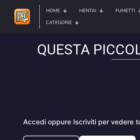
HOME
HENTAI
FUMETTI
CATEGORIE
QUESTA PICCOL
Accedi oppure Iscriviti per vedere t