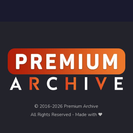
© 2016-2026 Premium Archive
All Rights Reserved - Made with ❤︎