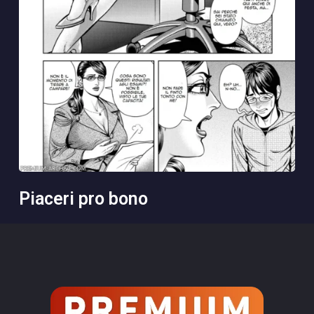
piaceri pro bono