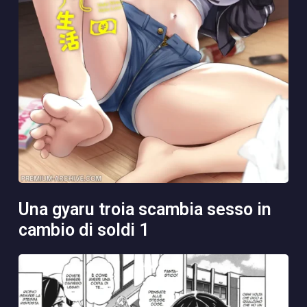
una gyaru troia scambia sesso in
cambio di soldi 1