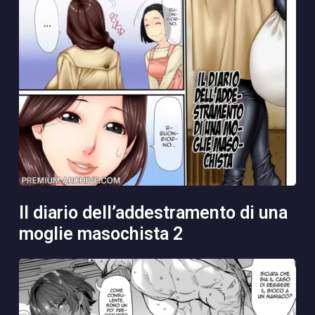
il diario dell’addestramento di una
moglie masochista 2