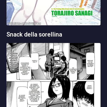
snack della sorellina