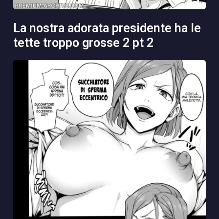
la nostra adorata presidente ha le
tette troppo grosse 2 pt 2