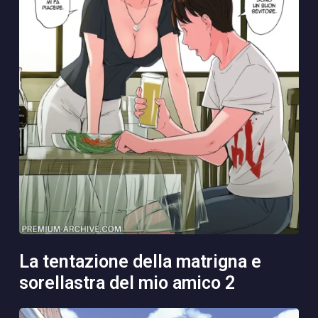
la tentazione della matrigna e
sorellastra del mio amico 2