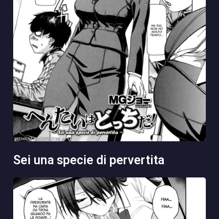
sei una specie di pervertita