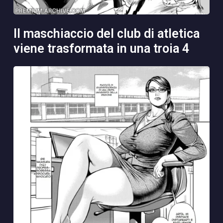
il maschiaccio del club di atletica
viene trasformata in una troia 4