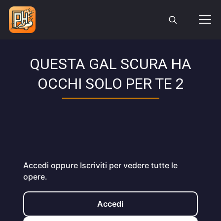
QUESTA GAL SCURA HA
OCCHI SOLO PER TE 2
Accedi oppure Iscriviti per vedere tutte le
opere.
Accedi