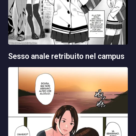
sesso anale retribuito nel campus