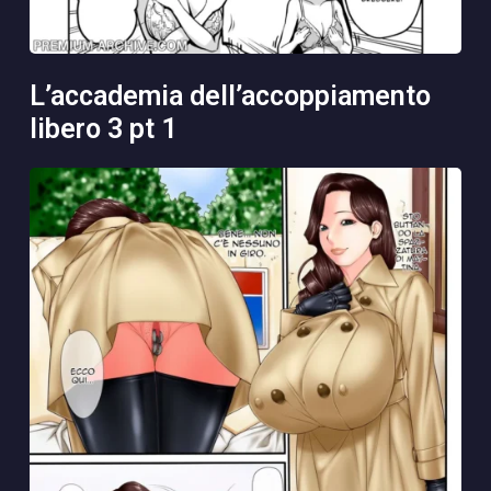
l’accademia dell’accoppiamento
libero 3 pt 1