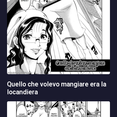
quello che volevo mangiare era la
locandiera