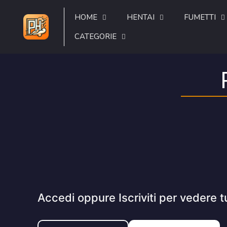
HOME
HENTAI
FUMETTI
CATEGORIE
Accedi oppure Iscriviti per vedere t