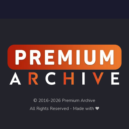
© 2016-2026 Premium Archive
All Rights Reserved - Made with ❤︎