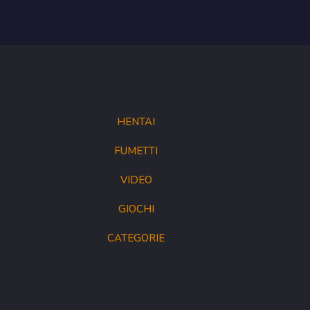
HENTAI
FUMETTI
VIDEO
GIOCHI
CATEGORIE