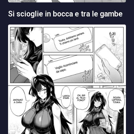
si scioglie in bocca e tra le gambe