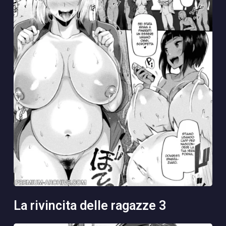
la rivincita delle ragazze 3