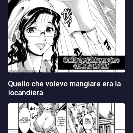
quello che volevo mangiare era la
locandiera