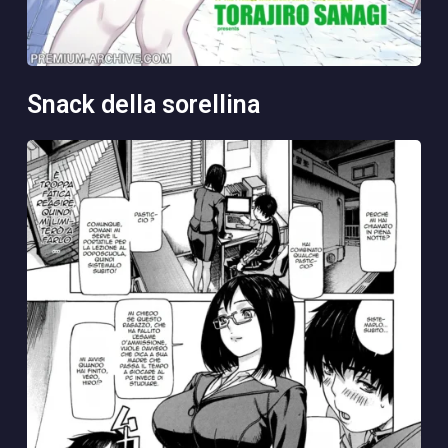
snack della sorellina