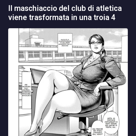
il maschiaccio del club di atletica
viene trasformata in una troia 4