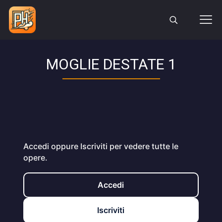
MOGLIE DESTATE 1
Accedi oppure Iscriviti per vedere tutte le
opere.
Accedi
Iscriviti