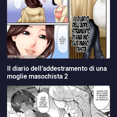
il diario dell’addestramento di una
moglie masochista 2