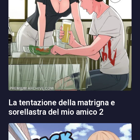
la tentazione della matrigna e
sorellastra del mio amico 2