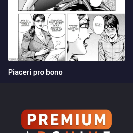
piaceri pro bono