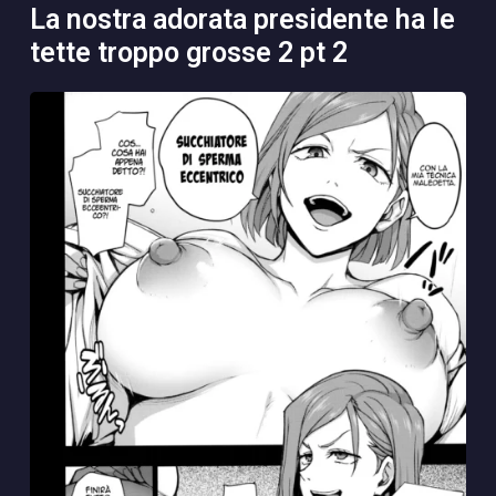
la nostra adorata presidente ha le
tette troppo grosse 2 pt 2