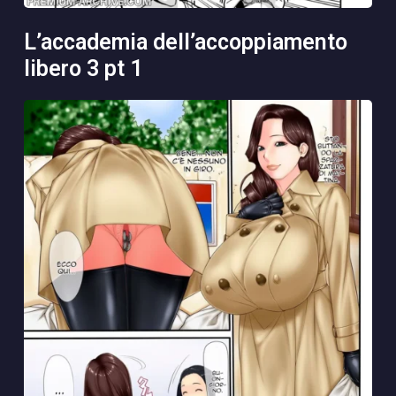
l’accademia dell’accoppiamento
libero 3 pt 1