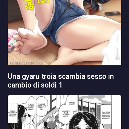
una gyaru troia scambia sesso in
cambio di soldi 1