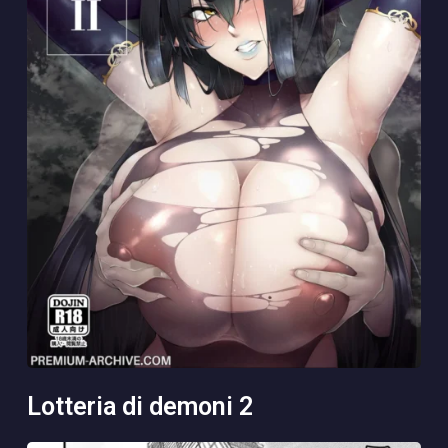
lotteria di demoni 2