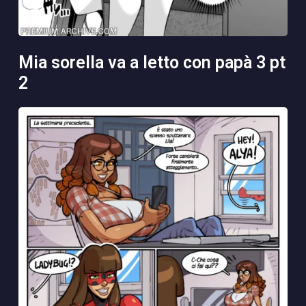
mia sorella va a letto con papà 3 pt
2