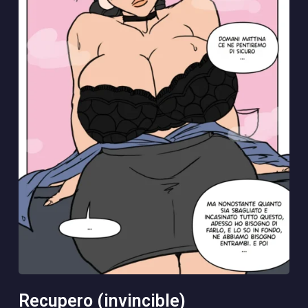
recupero (invincible)