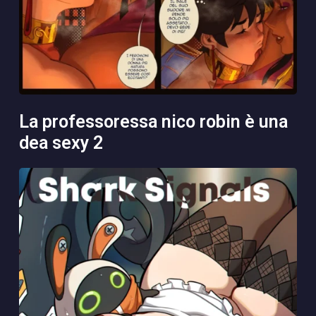
la professoressa nico robin è una
dea sexy 2