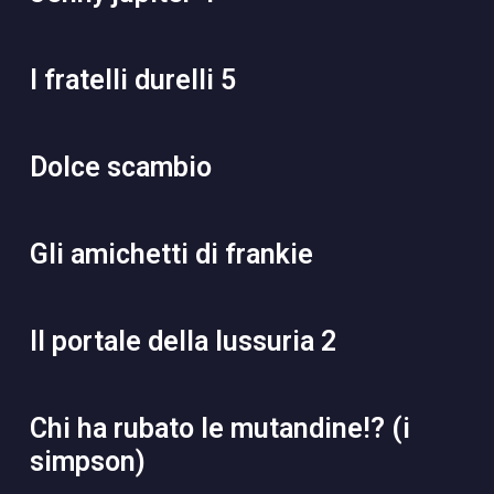
i fratelli durelli 5
dolce scambio
gli amichetti di frankie
il portale della lussuria 2
chi ha rubato le mutandine!? (i
simpson)