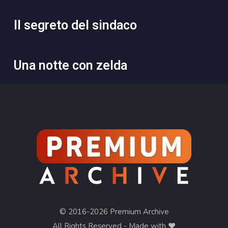
il segreto del sindaco
una notte con zelda
© 2016-2026 Premium Archive
All Rights Reserved - Made with ❤︎