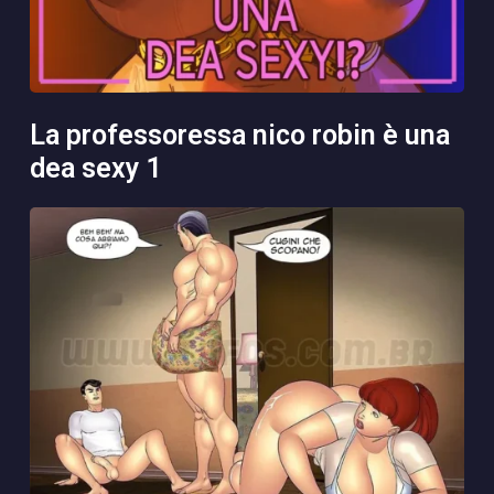
la professoressa nico robin è una
dea sexy 1