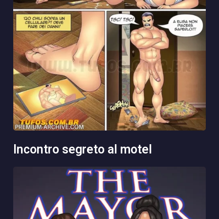
incontro segreto al motel