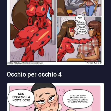
occhio per occhio 4