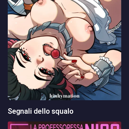
segnali dello squalo