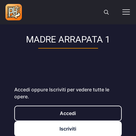
MADRE ARRAPATA 1
Accedi oppure Iscriviti per vedere tutte le
opere.
Accedi
Iscriviti