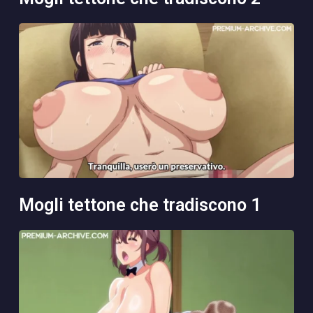
mogli tettone che tradiscono 1