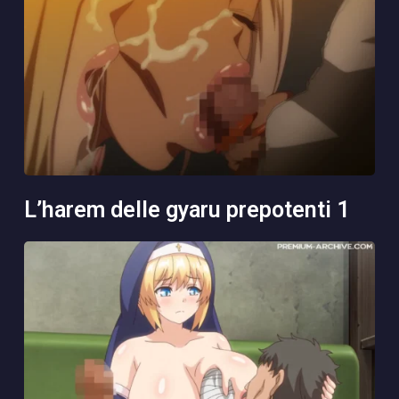
l’harem delle gyaru prepotenti 1