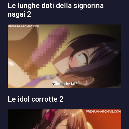
le lunghe doti della signorina
nagai 2
le idol corrotte 2