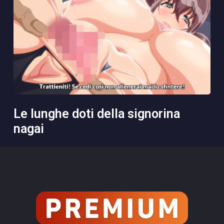
le lunghe doti della signorina
nagai