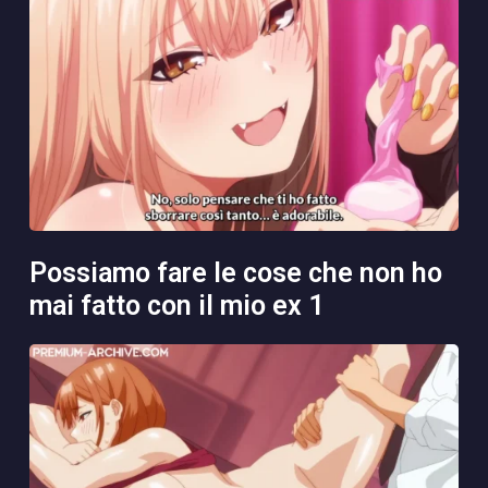
possiamo fare le cose che non ho
mai fatto con il mio ex 1