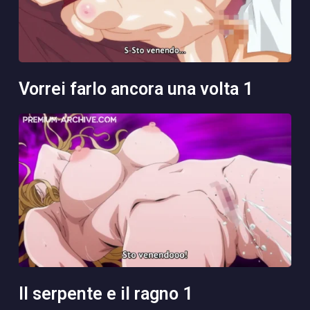
vorrei farlo ancora una volta 1
il serpente e il ragno 1