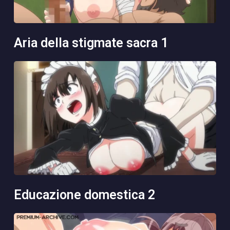
aria della stigmate sacra 1
educazione domestica 2