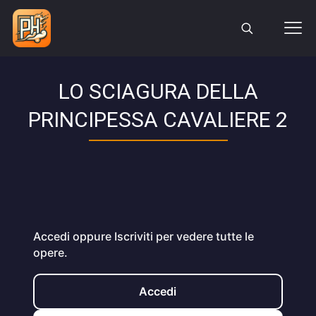
LO SCIAGURA DELLA
PRINCIPESSA CAVALIERE 2
Accedi oppure Iscriviti per vedere tutte le
opere.
Accedi