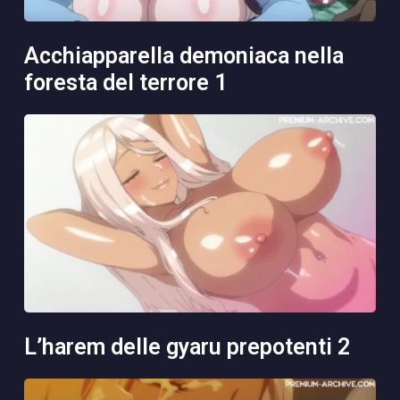
acchiapparella demoniaca nella
foresta del terrore 1
l’harem delle gyaru prepotenti 2