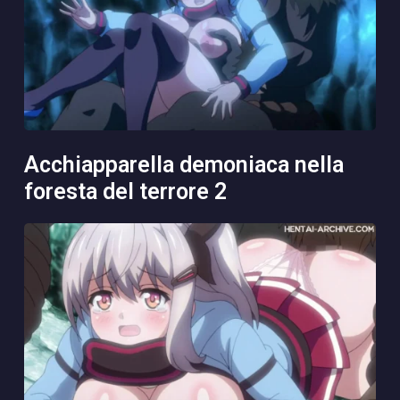
acchiapparella demoniaca nella
foresta del terrore 2