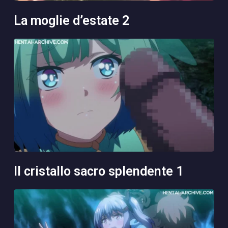
la moglie d’estate 2
il cristallo sacro splendente 1