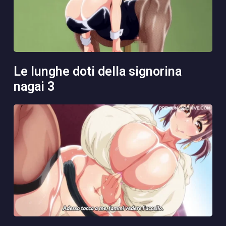
le lunghe doti della signorina
nagai 3