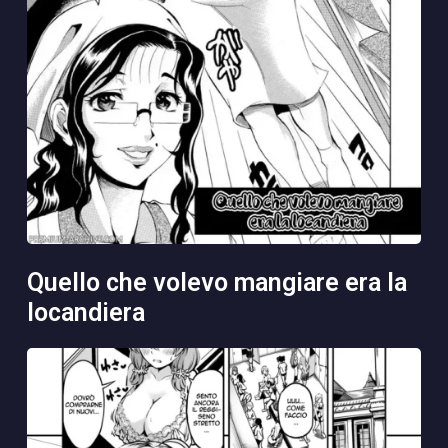
quello che volevo mangiare era la
locandiera