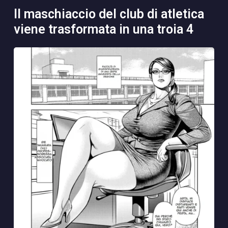
il maschiaccio del club di atletica
viene trasformata in una troia 4