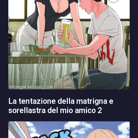
la tentazione della matrigna e
sorellastra del mio amico 2