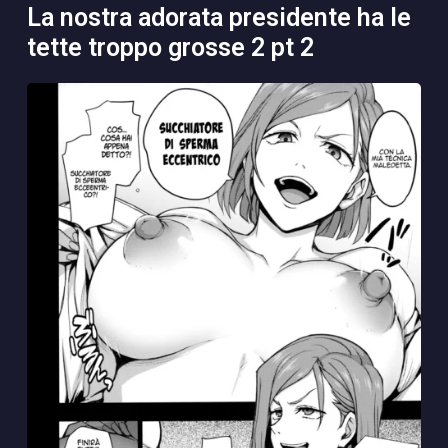
la nostra adorata presidente ha le
tette troppo grosse 2 pt 2