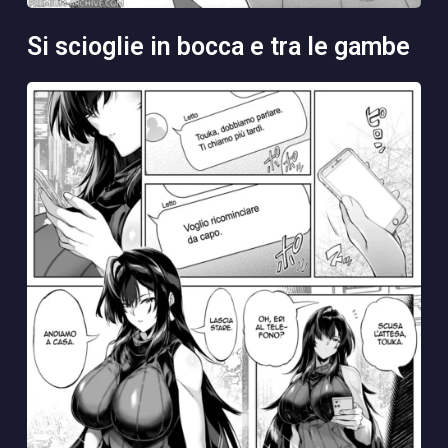
si scioglie in bocca e tra le gambe