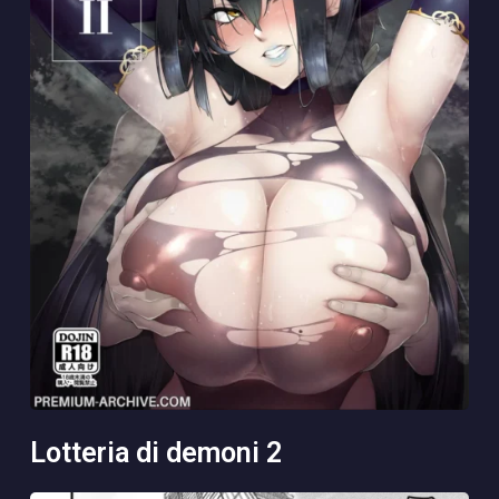
lotteria di demoni 2