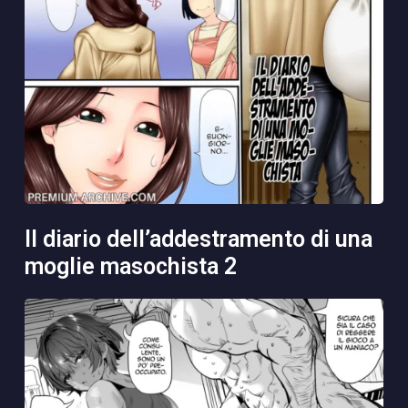
il diario dell’addestramento di una
moglie masochista 2