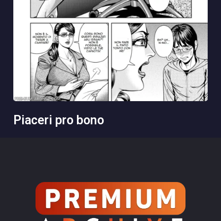
piaceri pro bono