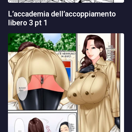
l’accademia dell’accoppiamento
libero 3 pt 1