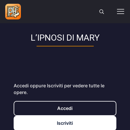
L’IPNOSI DI MARY
Accedi oppure Iscriviti per vedere tutte le
opere.
Accedi
Iscriviti