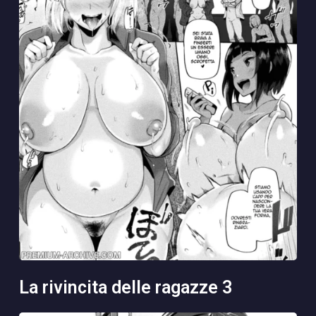
la rivincita delle ragazze 3