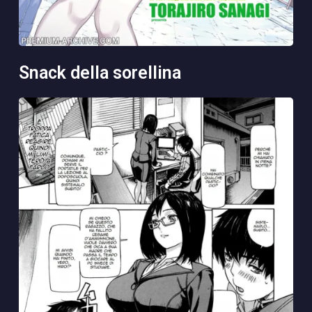
snack della sorellina