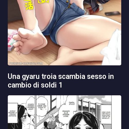
una gyaru troia scambia sesso in
cambio di soldi 1