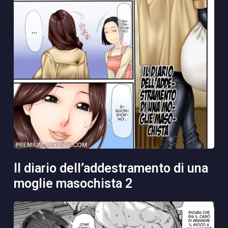
il diario dell’addestramento di una
moglie masochista 2