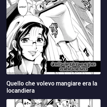
quello che volevo mangiare era la
locandiera