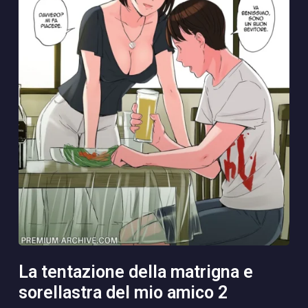
la tentazione della matrigna e
sorellastra del mio amico 2