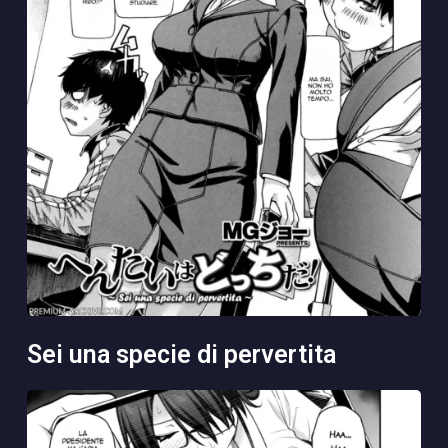
sei una specie di pervertita