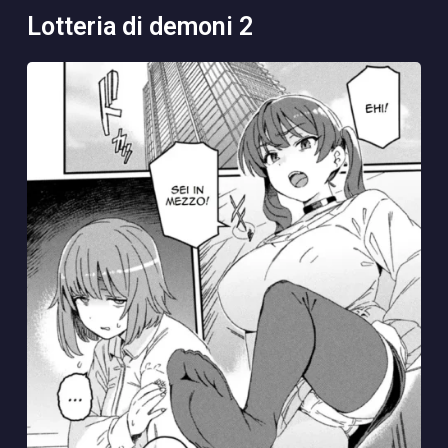
lotteria di demoni 2