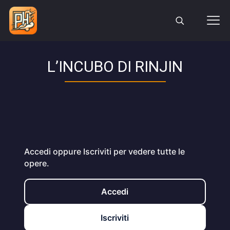
L’INCUBO DI RINJIN
Accedi oppure Iscriviti per vedere tutte le
opere.
Accedi
Iscriviti