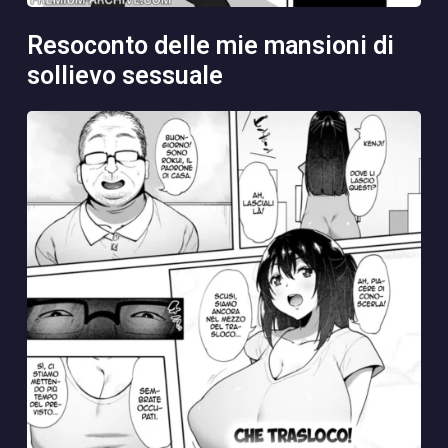
resoconto delle mie mansioni di
sollievo sessuale