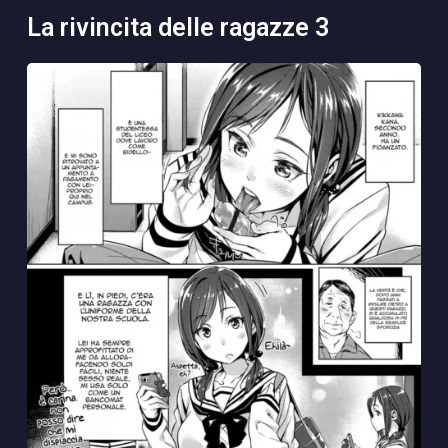
la rivincita delle ragazze 3