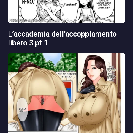
l’accademia dell’accoppiamento
libero 3 pt 1