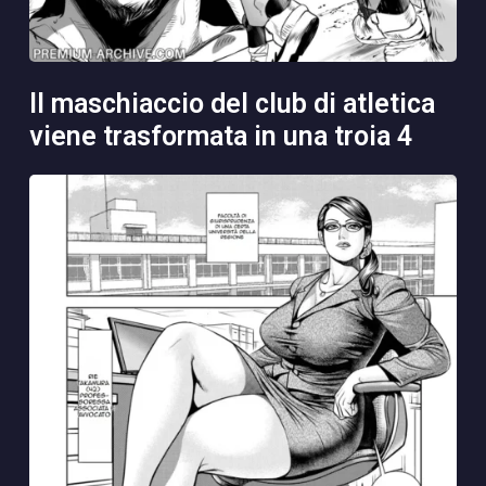
il maschiaccio del club di atletica
viene trasformata in una troia 4