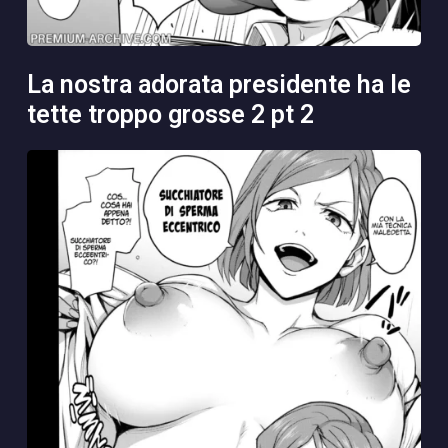
la nostra adorata presidente ha le
tette troppo grosse 2 pt 2