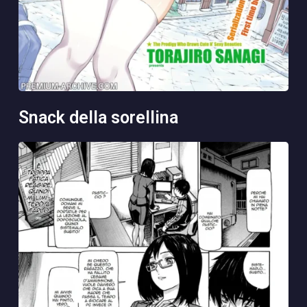
snack della sorellina