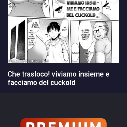
che trasloco! viviamo insieme e
facciamo del cuckold