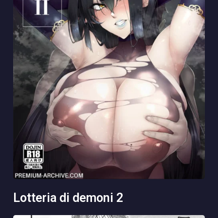
lotteria di demoni 2