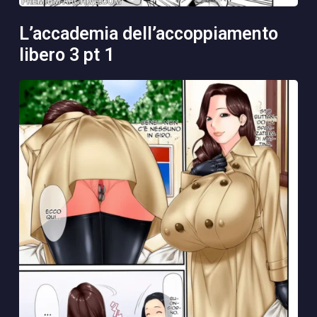
l’accademia dell’accoppiamento
libero 3 pt 1