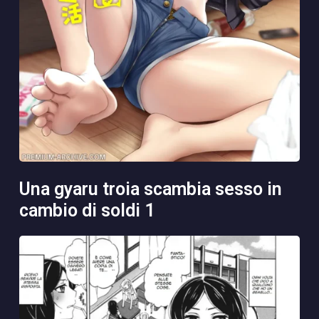
una gyaru troia scambia sesso in
cambio di soldi 1