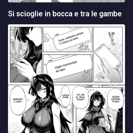
si scioglie in bocca e tra le gambe