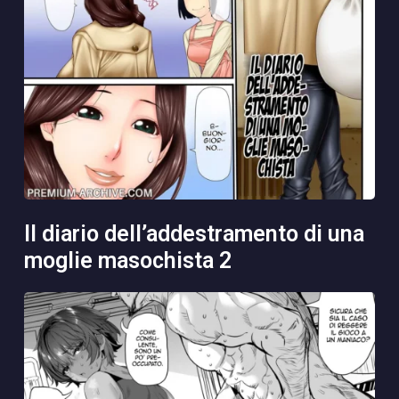
il diario dell’addestramento di una
moglie masochista 2