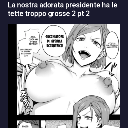
la nostra adorata presidente ha le
tette troppo grosse 2 pt 2