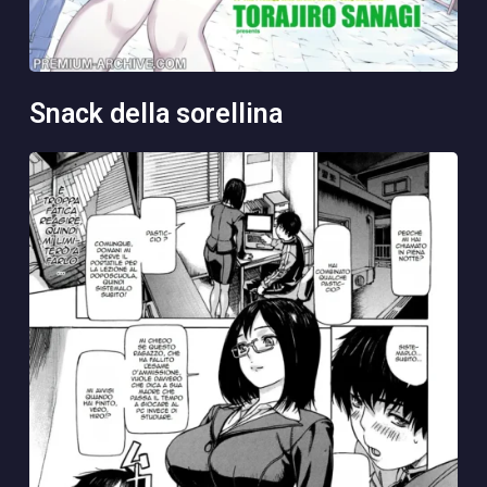
snack della sorellina