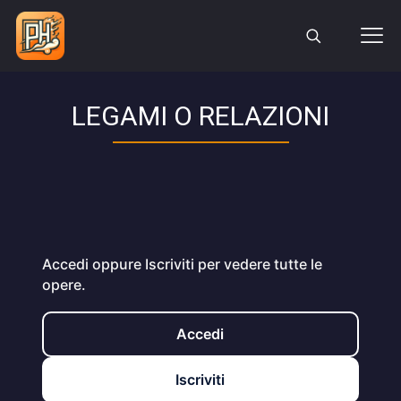
LEGAMI O RELAZIONI
Accedi oppure Iscriviti per vedere tutte le
opere.
Accedi
Iscriviti