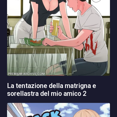
la tentazione della matrigna e
sorellastra del mio amico 2