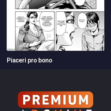
piaceri pro bono