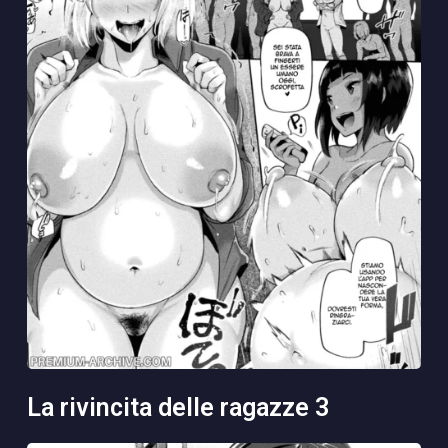
la rivincita delle ragazze 3