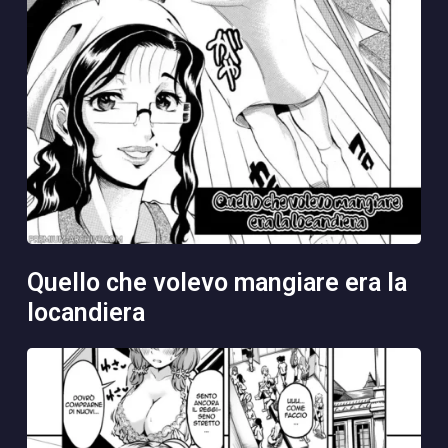
quello che volevo mangiare era la
locandiera