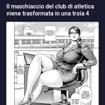
il maschiaccio del club di atletica
viene trasformata in una troia 4