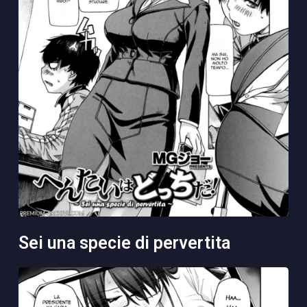
sei una specie di pervertita