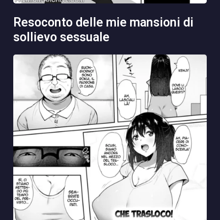
resoconto delle mie mansioni di
sollievo sessuale