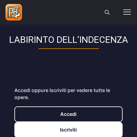
LABIRINTO DELL’INDECENZA
Accedi oppure Iscriviti per vedere tutte le
opere.
Accedi
Iscriviti