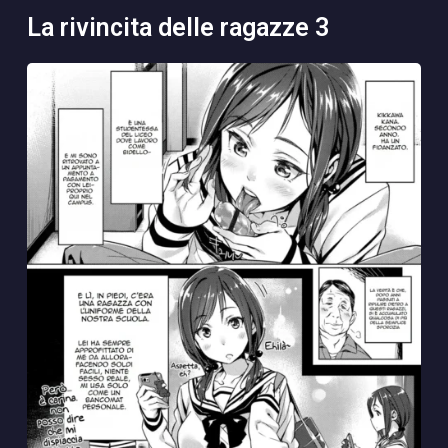
la rivincita delle ragazze 3