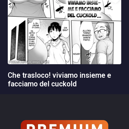
che trasloco! viviamo insieme e
facciamo del cuckold