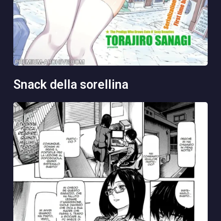
snack della sorellina