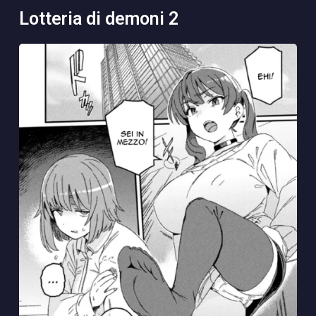
lotteria di demoni 2