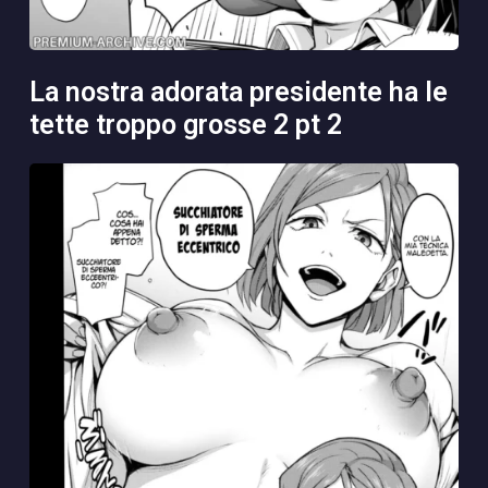
la nostra adorata presidente ha le
tette troppo grosse 2 pt 2