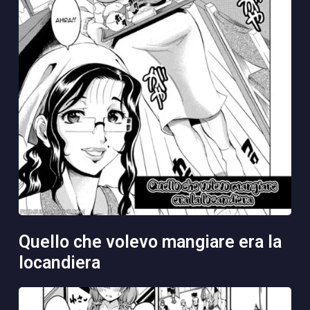
quello che volevo mangiare era la
locandiera