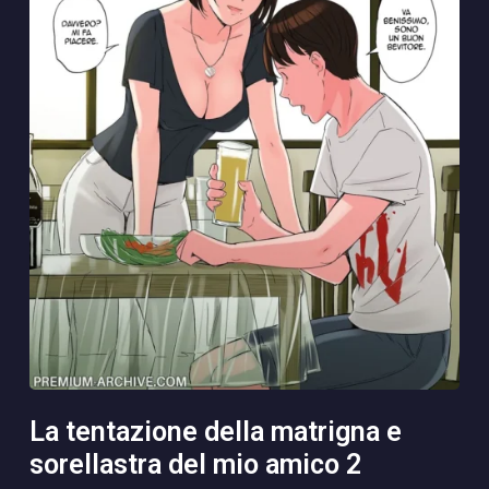
la tentazione della matrigna e
sorellastra del mio amico 2