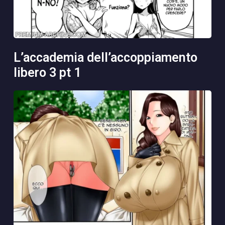
l’accademia dell’accoppiamento
libero 3 pt 1