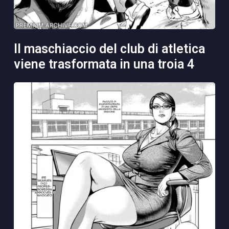
il maschiaccio del club di atletica
viene trasformata in una troia 4