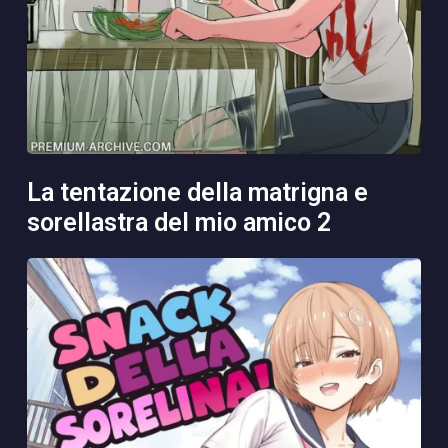
la tentazione della matrigna e
sorellastra del mio amico 2