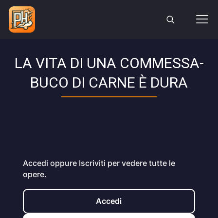
LA VITA DI UNA COMMESSA-
BUCO DI CARNE È DURA
Accedi oppure Iscriviti per vedere tutte le
opere.
Accedi