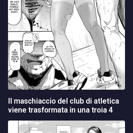
il maschiaccio del club di atletica
viene trasformata in una troia 4