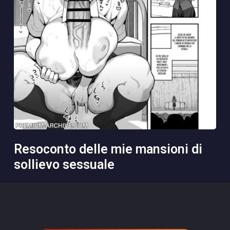
resoconto delle mie mansioni di
sollievo sessuale