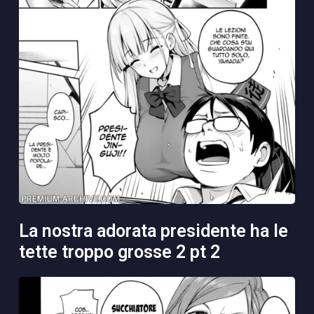
la nostra adorata presidente ha le
tette troppo grosse 2 pt 2