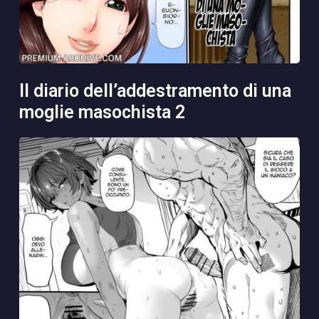
il diario dell’addestramento di una
moglie masochista 2