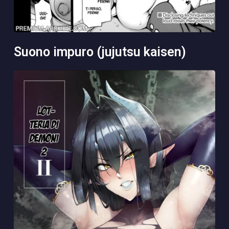
suono impuro (jujutsu kaisen)