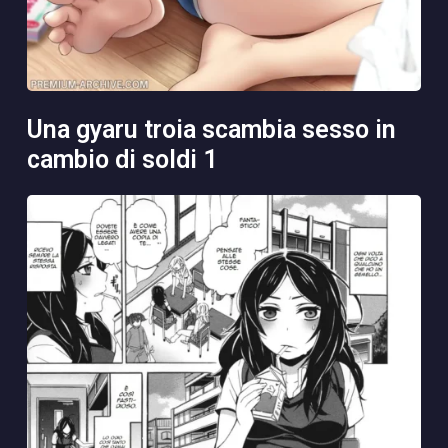
una gyaru troia scambia sesso in
cambio di soldi 1