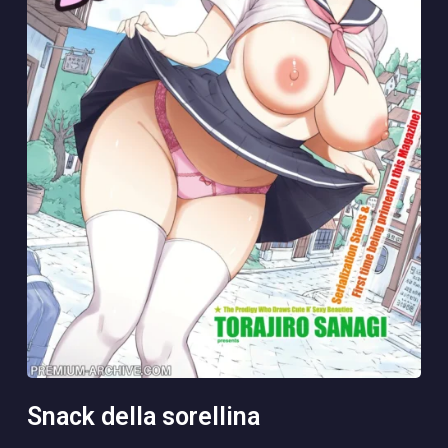
snack della sorellina