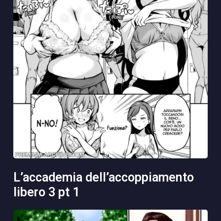
l’accademia dell’accoppiamento
libero 3 pt 1