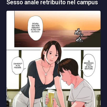
sesso anale retribuito nel campus