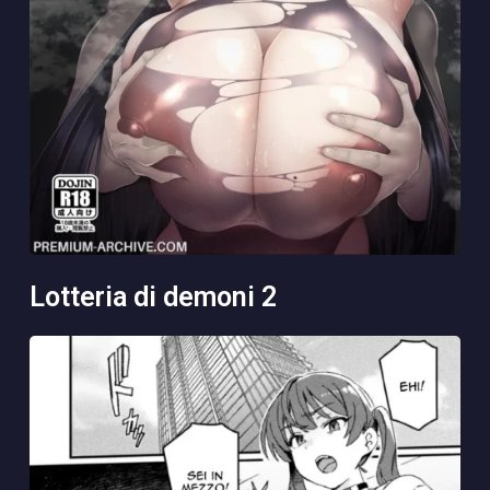
lotteria di demoni 2