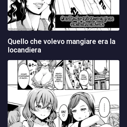
quello che volevo mangiare era la
locandiera