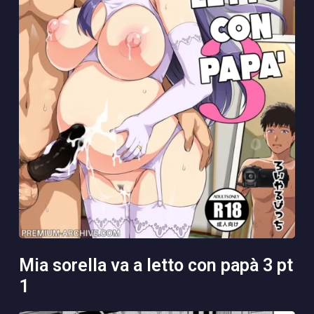
mia sorella va a letto con papà 3 pt
1