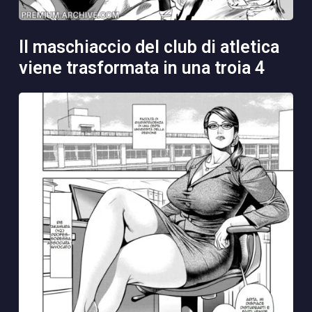
il maschiaccio del club di atletica
viene trasformata in una troia 4