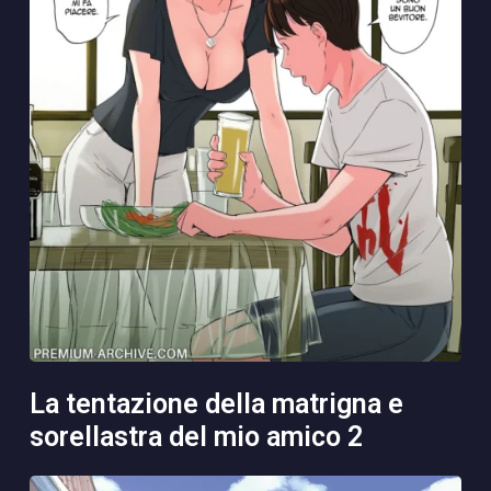
la tentazione della matrigna e
sorellastra del mio amico 2