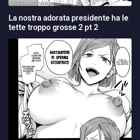
la nostra adorata presidente ha le
tette troppo grosse 2 pt 2