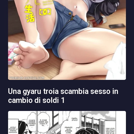
una gyaru troia scambia sesso in
cambio di soldi 1