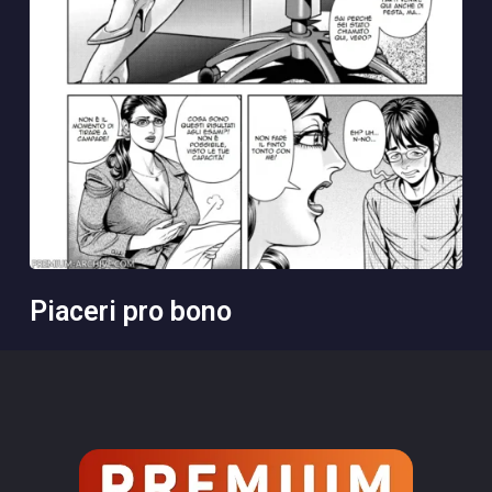
piaceri pro bono