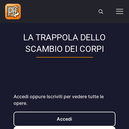
LA TRAPPOLA DELLO
SCAMBIO DEI CORPI
Accedi oppure Iscriviti per vedere tutte le
opere.
Accedi