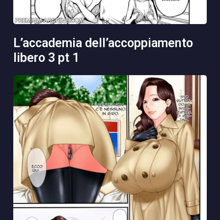
l’accademia dell’accoppiamento
libero 3 pt 1