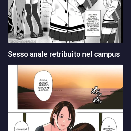
sesso anale retribuito nel campus