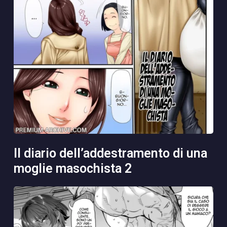
il diario dell’addestramento di una
moglie masochista 2