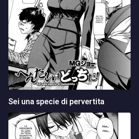
sei una specie di pervertita