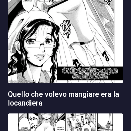
quello che volevo mangiare era la
locandiera