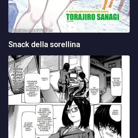
snack della sorellina