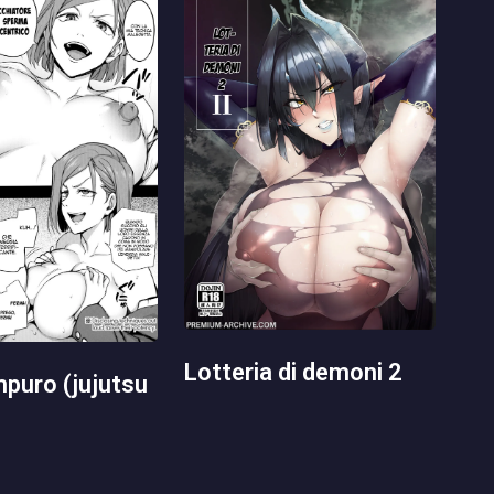
lotteria di demoni 2