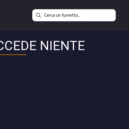
CCEDE NIENTE