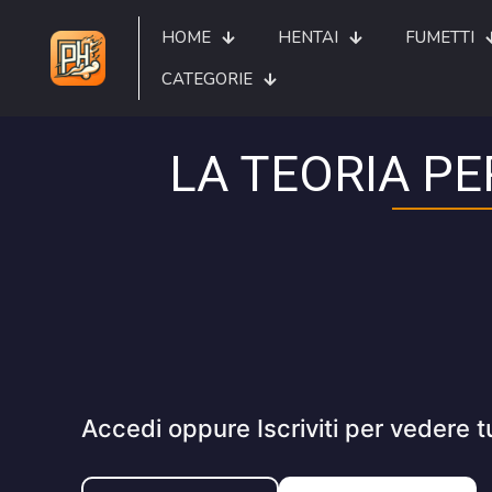
HOME
HENTAI
FUMETTI
CATEGORIE
LA TEORIA P
Accedi oppure Iscriviti per vedere t